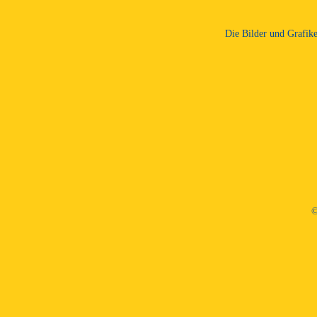
Die Bilder und Grafik