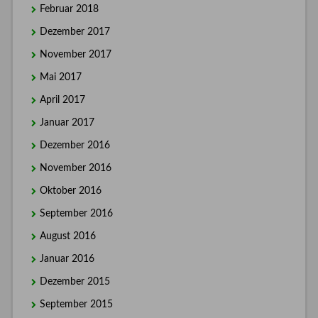
Februar 2018
Dezember 2017
November 2017
Mai 2017
April 2017
Januar 2017
Dezember 2016
November 2016
Oktober 2016
September 2016
August 2016
Januar 2016
Dezember 2015
September 2015