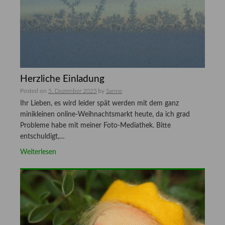
Herzliche Einladung
Posted on
5. Dezember 2025
by
Sanne
Ihr Lieben, es wird leider spät werden mit dem ganz
minikleinen online-Weihnachtsmarkt heute, da ich grad
Probleme habe mit meiner Foto-Mediathek. Bitte
entschuldigt,…
Weiterlesen