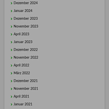
Dezember 2024
Januar 2024
Dezember 2023
November 2023
April 2023
Januar 2023
Dezember 2022
November 2022
April 2022
März 2022
Dezember 2021
November 2021
April 2021
Januar 2021