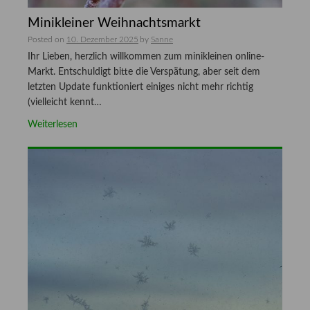
Minikleiner Weihnachtsmarkt
Posted on
10. Dezember 2025
by
Sanne
Ihr Lieben, herzlich willkommen zum minikleinen online-
Markt. Entschuldigt bitte die Verspätung, aber seit dem
letzten Update funktioniert einiges nicht mehr richtig
(vielleicht kennt…
Weiterlesen