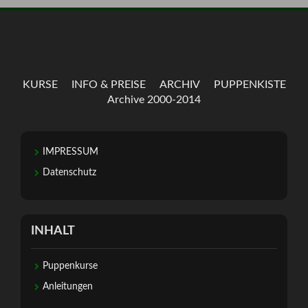
KURSE
INFO & PREISE
ARCHIV
PUPPENKISTE
Archive 2000-2014
IMPRESSUM
Datenschutz
INHALT
Puppenkurse
Anleitungen