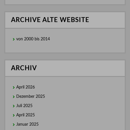
ARCHIVE ALTE WEBSITE
von 2000 bis 2014
ARCHIV
April 2026
Dezember 2025
Juli 2025
April 2025
Januar 2025