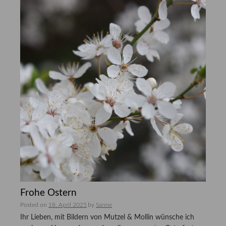
Frohe Ostern
Posted on
18. April 2025
by
Sanne
Ihr Lieben, mit Bildern von Mutzel & Mollin wünsche ich