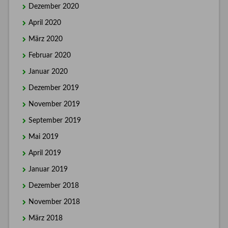
Dezember 2020
April 2020
März 2020
Februar 2020
Januar 2020
Dezember 2019
November 2019
September 2019
Mai 2019
April 2019
Januar 2019
Dezember 2018
November 2018
März 2018