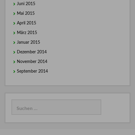
Juni 2015
Mai 2015
April 2015
März 2015
Januar 2015
Dezember 2014
November 2014
September 2014
Suchen
nach: