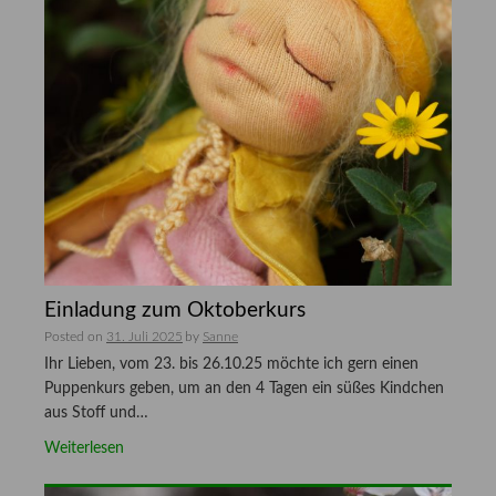
Einladung zum Oktoberkurs
Posted on
31. Juli 2025
by
Sanne
Ihr Lieben, vom 23. bis 26.10.25 möchte ich gern einen
Puppenkurs geben, um an den 4 Tagen ein süßes Kindchen
aus Stoff und…
Weiterlesen