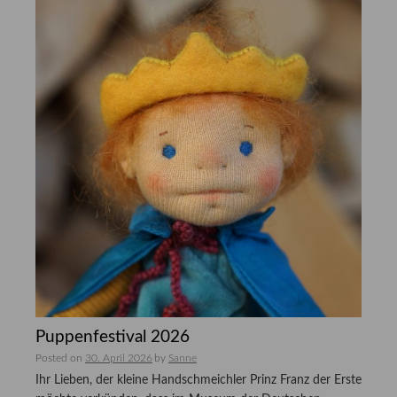
Puppenfestival 2026
Posted on
30. April 2026
by
Sanne
Ihr Lieben, der kleine Handschmeichler Prinz Franz der Erste