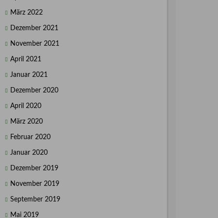
März 2022
Dezember 2021
November 2021
April 2021
Januar 2021
Dezember 2020
April 2020
März 2020
Februar 2020
Januar 2020
Dezember 2019
November 2019
September 2019
Mai 2019