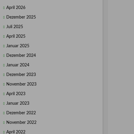
April 2026
Dezember 2025
Juli 2025
April 2025
Januar 2025
Dezember 2024
Januar 2024
Dezember 2023
November 2023
April 2023
Januar 2023
Dezember 2022
November 2022
April 2022