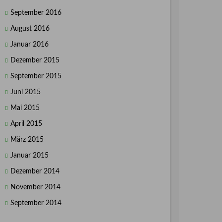
September 2016
August 2016
Januar 2016
Dezember 2015
September 2015
Juni 2015
Mai 2015
April 2015
März 2015
Januar 2015
Dezember 2014
November 2014
September 2014