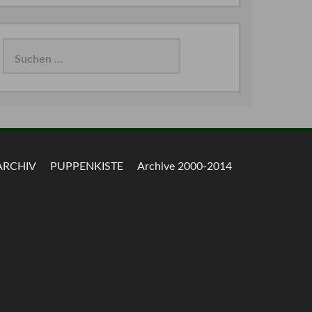
Suchen
nach:
ARCHIV
PUPPENKISTE
Archive 2000-2014