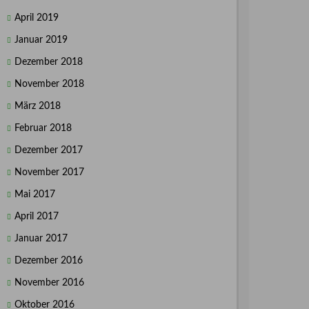
April 2019
Januar 2019
Dezember 2018
November 2018
März 2018
Februar 2018
Dezember 2017
November 2017
Mai 2017
April 2017
Januar 2017
Dezember 2016
November 2016
Oktober 2016