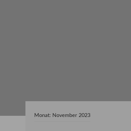
Monat:
November 2023