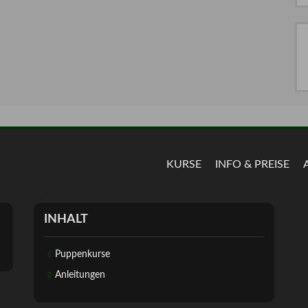
KURSE
INFO & PREISE
INHALT
Puppenkurse
Anleitungen