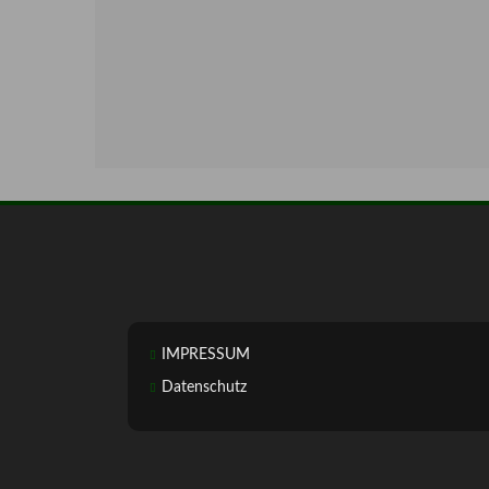
IMPRESSUM
Datenschutz