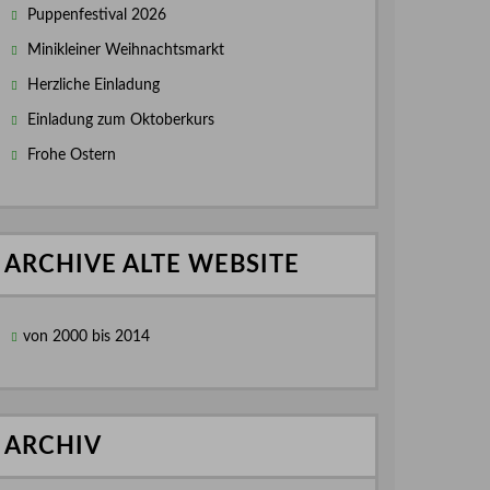
Puppenfestival 2026
Minikleiner Weihnachtsmarkt
Herzliche Einladung
Einladung zum Oktoberkurs
Frohe Ostern
ARCHIVE ALTE WEBSITE
von 2000 bis 2014
ARCHIV