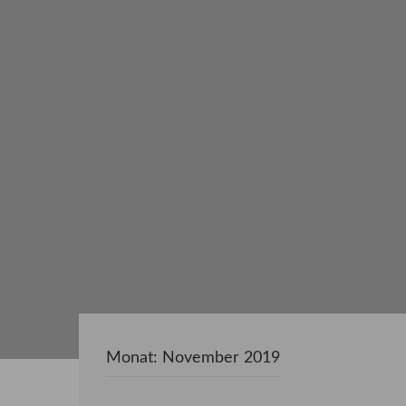
Monat:
November 2019