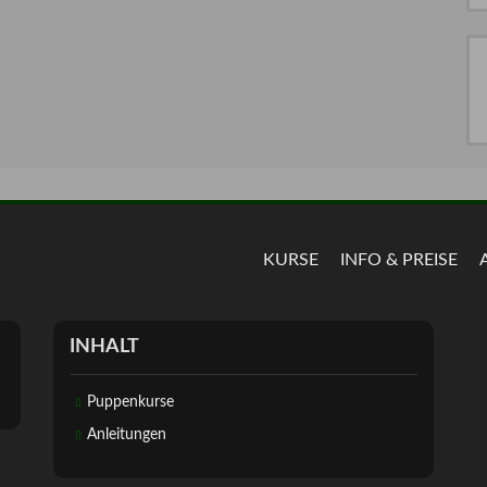
KURSE
INFO & PREISE
INHALT
Puppenkurse
Anleitungen