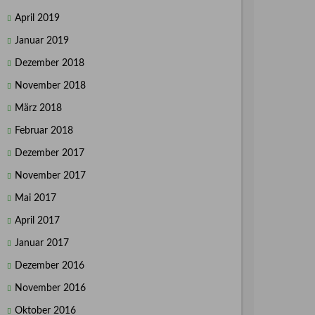
April 2019
Januar 2019
Dezember 2018
November 2018
März 2018
Februar 2018
Dezember 2017
November 2017
Mai 2017
April 2017
Januar 2017
Dezember 2016
November 2016
Oktober 2016