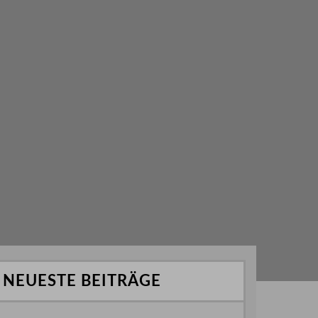
NEUESTE BEITRÄGE