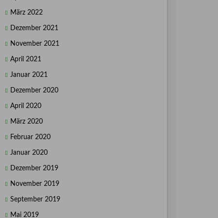
März 2022
Dezember 2021
November 2021
April 2021
Januar 2021
Dezember 2020
April 2020
März 2020
Februar 2020
Januar 2020
Dezember 2019
November 2019
September 2019
Mai 2019