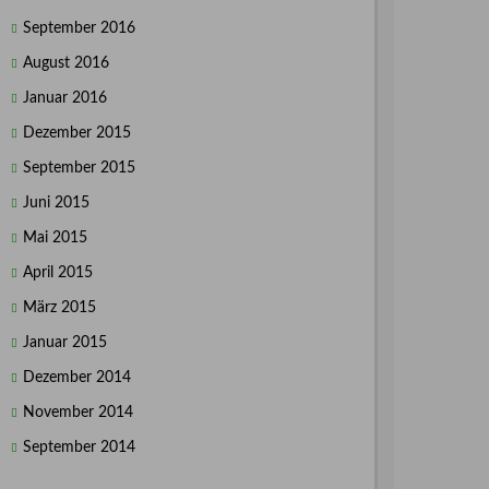
September 2016
August 2016
Januar 2016
Dezember 2015
September 2015
Juni 2015
Mai 2015
April 2015
März 2015
Januar 2015
Dezember 2014
November 2014
September 2014