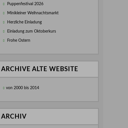
Puppenfestival 2026
Minikleiner Weihnachtsmarkt
Herzliche Einladung
Einladung zum Oktoberkurs
Frohe Ostern
ARCHIVE ALTE WEBSITE
von 2000 bis 2014
ARCHIV