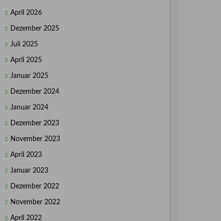
April 2026
Dezember 2025
Juli 2025
April 2025
Januar 2025
Dezember 2024
Januar 2024
Dezember 2023
November 2023
April 2023
Januar 2023
Dezember 2022
November 2022
April 2022