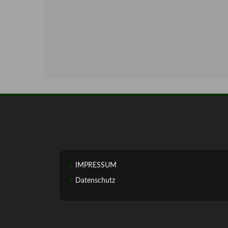
IMPRESSUM
Datenschutz