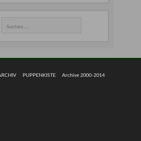
Suchen
nach:
ARCHIV
PUPPENKISTE
Archive 2000-2014