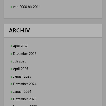
von 2000 bis 2014
ARCHIV
April 2026
Dezember 2025
Juli 2025
April 2025
Januar 2025
Dezember 2024
Januar 2024
Dezember 2023