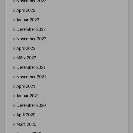
November 2023
April 2023
Januar 2023
Dezember 2022
November 2022
April 2022
März 2022
Dezember 2021
November 2021
April 2021
Januar 2021
Dezember 2020
April 2020
März 2020