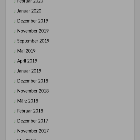
Februar 2020
Januar 2020
Dezember 2019
November 2019
September 2019
Mai 2019
April 2019
Januar 2019
Dezember 2018
November 2018
März 2018
Februar 2018
Dezember 2017
November 2017