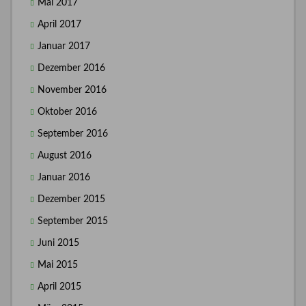
Mai 2017
April 2017
Januar 2017
Dezember 2016
November 2016
Oktober 2016
September 2016
August 2016
Januar 2016
Dezember 2015
September 2015
Juni 2015
Mai 2015
April 2015