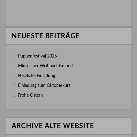
NEUESTE BEITRÄGE
Puppenfestival 2026
Minikleiner Weihnachtsmarkt
Herzliche Einladung
Einladung zum Oktoberkurs
Frohe Ostern
ARCHIVE ALTE WEBSITE