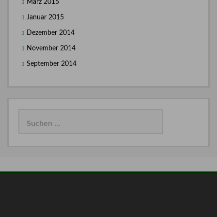
März 2015
Januar 2015
Dezember 2014
November 2014
September 2014
Suchen
nach: