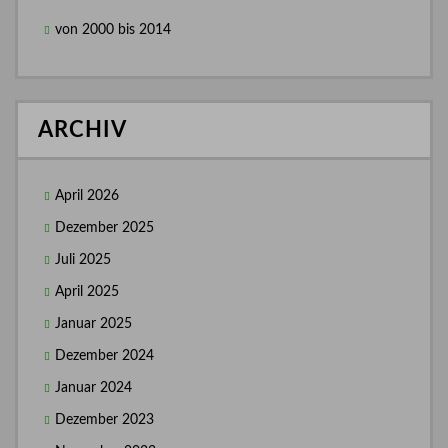
von 2000 bis 2014
ARCHIV
April 2026
Dezember 2025
Juli 2025
April 2025
Januar 2025
Dezember 2024
Januar 2024
Dezember 2023