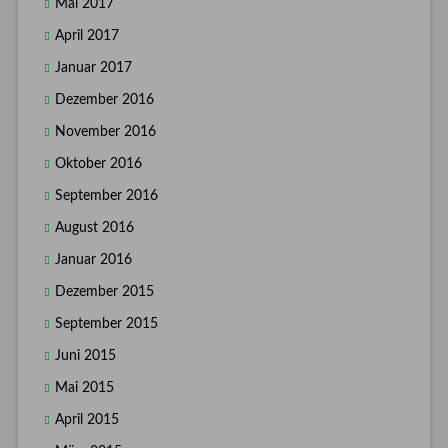
Mai 2017
April 2017
Januar 2017
Dezember 2016
November 2016
Oktober 2016
September 2016
August 2016
Januar 2016
Dezember 2015
September 2015
Juni 2015
Mai 2015
April 2015