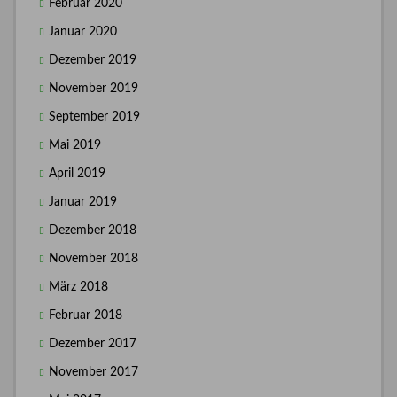
Februar 2020
Januar 2020
Dezember 2019
November 2019
September 2019
Mai 2019
April 2019
Januar 2019
Dezember 2018
November 2018
März 2018
Februar 2018
Dezember 2017
November 2017