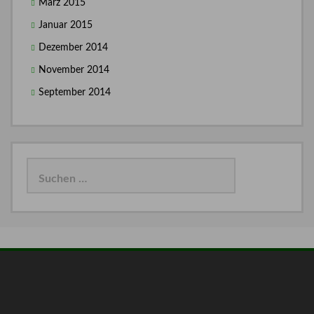
März 2015
Januar 2015
Dezember 2014
November 2014
September 2014
Suchen
nach: