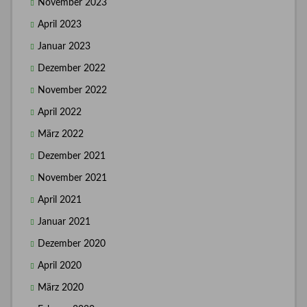
November 2023
April 2023
Januar 2023
Dezember 2022
November 2022
April 2022
März 2022
Dezember 2021
November 2021
April 2021
Januar 2021
Dezember 2020
April 2020
März 2020