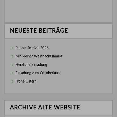
NEUESTE BEITRÄGE
Puppenfestival 2026
Minikleiner Weihnachtsmarkt
Herzliche Einladung
Einladung zum Oktoberkurs
Frohe Ostern
ARCHIVE ALTE WEBSITE