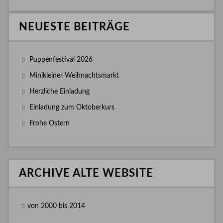
NEUESTE BEITRÄGE
Puppenfestival 2026
Minikleiner Weihnachtsmarkt
Herzliche Einladung
Einladung zum Oktoberkurs
Frohe Ostern
ARCHIVE ALTE WEBSITE
von 2000 bis 2014