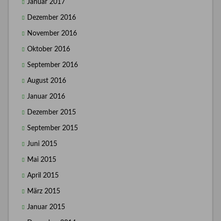
Januar 2017
Dezember 2016
November 2016
Oktober 2016
September 2016
August 2016
Januar 2016
Dezember 2015
September 2015
Juni 2015
Mai 2015
April 2015
März 2015
Januar 2015