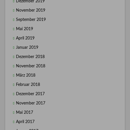
Dezember 2019
November 2019
September 2019
Mai 2019
April 2019
Januar 2019
Dezember 2018
November 2018
März 2018
Februar 2018
Dezember 2017
November 2017
Mai 2017
April 2017