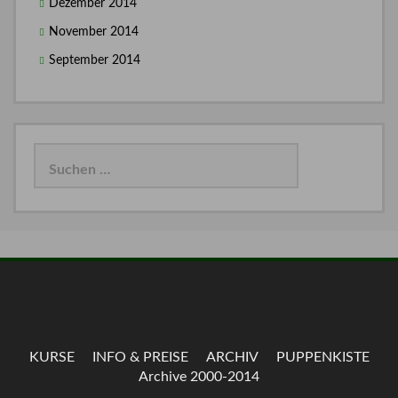
Dezember 2014
November 2014
September 2014
Suchen
nach:
KURSE
INFO & PREISE
ARCHIV
PUPPENKISTE
Archive 2000-2014