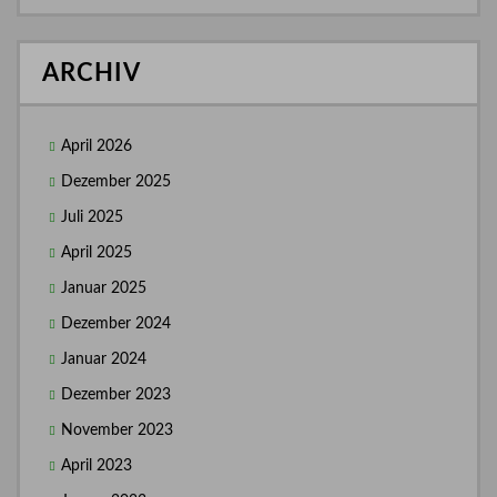
ARCHIV
April 2026
Dezember 2025
Juli 2025
April 2025
Januar 2025
Dezember 2024
Januar 2024
Dezember 2023
November 2023
April 2023