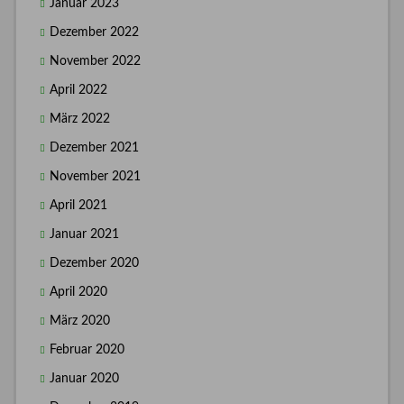
Januar 2023
Dezember 2022
November 2022
April 2022
März 2022
Dezember 2021
November 2021
April 2021
Januar 2021
Dezember 2020
April 2020
März 2020
Februar 2020
Januar 2020