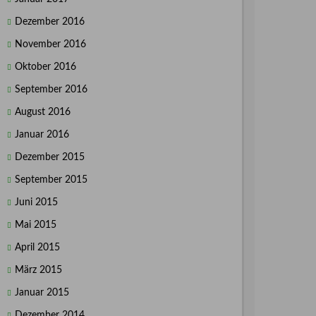
Dezember 2016
November 2016
Oktober 2016
September 2016
August 2016
Januar 2016
Dezember 2015
September 2015
Juni 2015
Mai 2015
April 2015
März 2015
Januar 2015
Dezember 2014