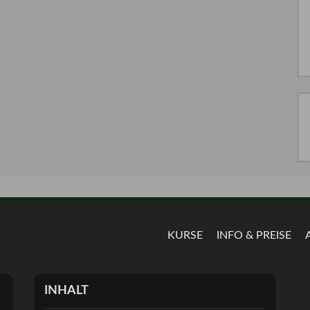
KURSE
INFO & PREISE
INHALT