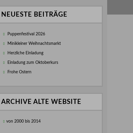
NEUESTE BEITRÄGE
Puppenfestival 2026
Minikleiner Weihnachtsmarkt
Herzliche Einladung
Einladung zum Oktoberkurs
Frohe Ostern
ARCHIVE ALTE WEBSITE
von 2000 bis 2014