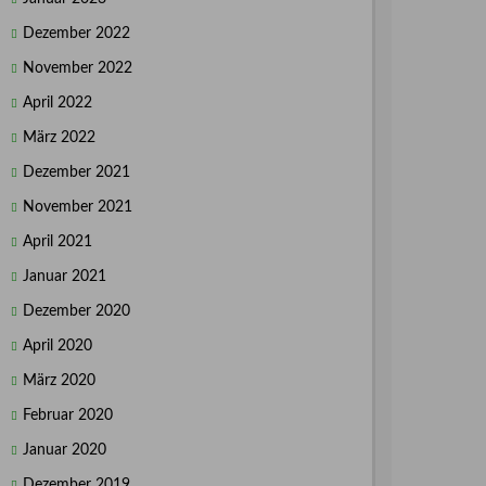
Dezember 2022
November 2022
April 2022
März 2022
Dezember 2021
November 2021
April 2021
Januar 2021
Dezember 2020
April 2020
März 2020
Februar 2020
Januar 2020
Dezember 2019