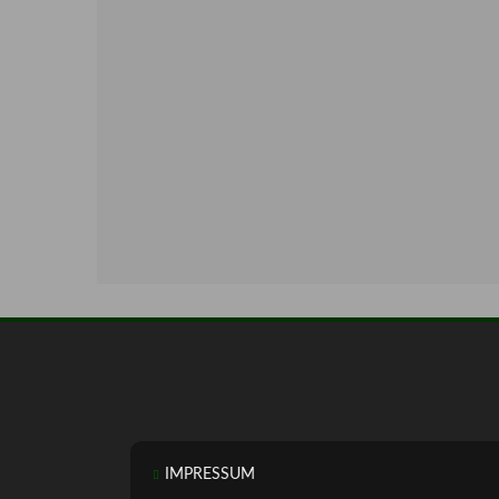
IMPRESSUM