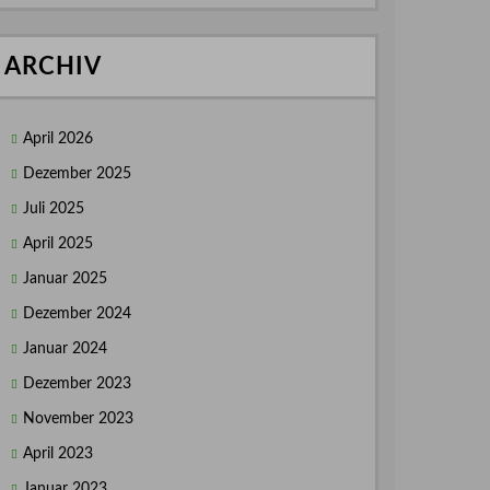
ARCHIV
April 2026
Dezember 2025
Juli 2025
April 2025
Januar 2025
Dezember 2024
Januar 2024
Dezember 2023
November 2023
April 2023
Januar 2023