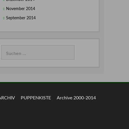
November 2014
September 2014
Suchen
nach:
ARCHIV
PUPPENKISTE
Archive 2000-2014