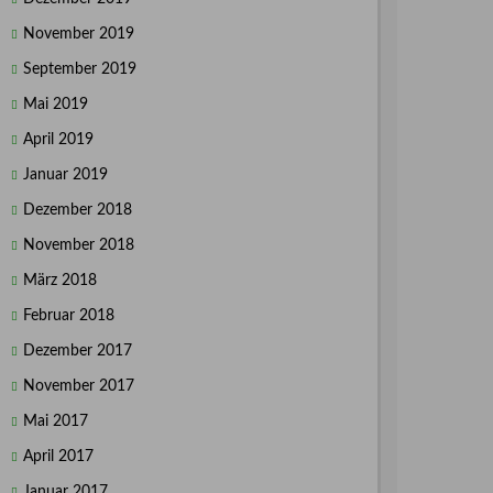
November 2019
September 2019
Mai 2019
April 2019
Januar 2019
Dezember 2018
November 2018
März 2018
Februar 2018
Dezember 2017
November 2017
Mai 2017
April 2017
Januar 2017