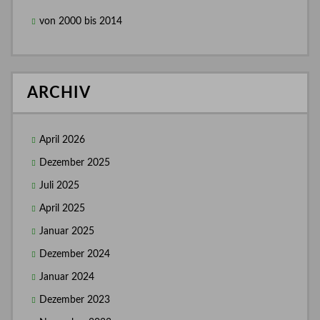
von 2000 bis 2014
ARCHIV
April 2026
Dezember 2025
Juli 2025
April 2025
Januar 2025
Dezember 2024
Januar 2024
Dezember 2023