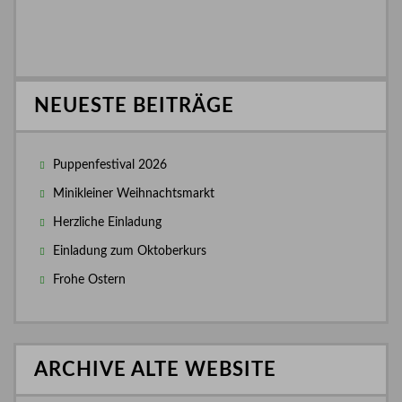
NEUESTE BEITRÄGE
Puppenfestival 2026
Minikleiner Weihnachtsmarkt
Herzliche Einladung
Einladung zum Oktoberkurs
Frohe Ostern
ARCHIVE ALTE WEBSITE