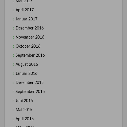
Mai 2017
April 2017
Januar 2017
Dezember 2016
November 2016
Oktober 2016
September 2016
August 2016
Januar 2016
Dezember 2015
September 2015
Juni 2015
Mai 2015
April 2015