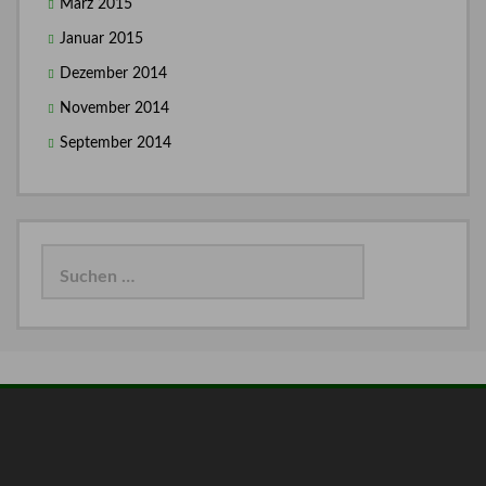
März 2015
Januar 2015
Dezember 2014
November 2014
September 2014
Suchen
nach: