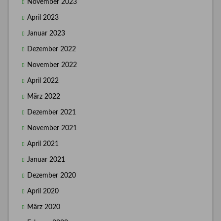
November 2023
April 2023
Januar 2023
Dezember 2022
November 2022
April 2022
März 2022
Dezember 2021
November 2021
April 2021
Januar 2021
Dezember 2020
April 2020
März 2020