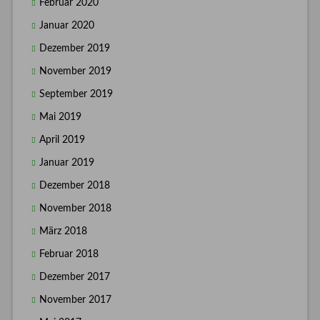
Februar 2020
Januar 2020
Dezember 2019
November 2019
September 2019
Mai 2019
April 2019
Januar 2019
Dezember 2018
November 2018
März 2018
Februar 2018
Dezember 2017
November 2017