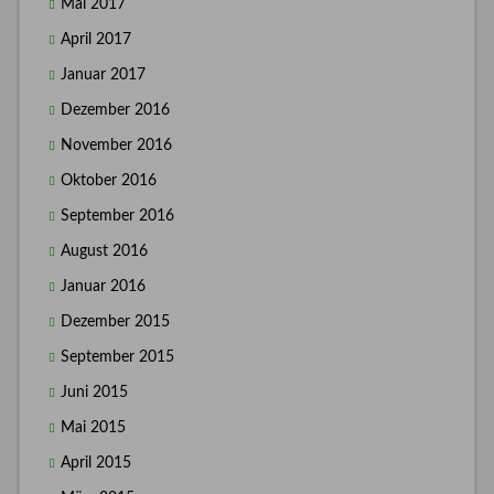
Mai 2017
April 2017
Januar 2017
Dezember 2016
November 2016
Oktober 2016
September 2016
August 2016
Januar 2016
Dezember 2015
September 2015
Juni 2015
Mai 2015
April 2015