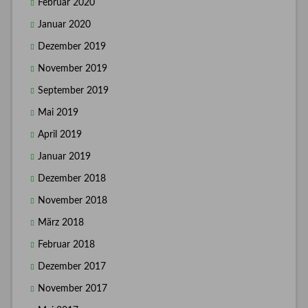
Februar 2020
Januar 2020
Dezember 2019
November 2019
September 2019
Mai 2019
April 2019
Januar 2019
Dezember 2018
November 2018
März 2018
Februar 2018
Dezember 2017
November 2017