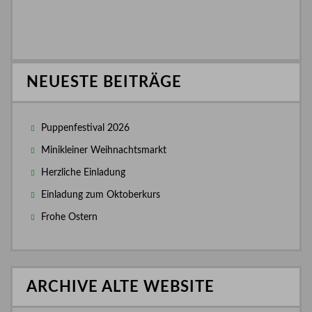
NEUESTE BEITRÄGE
Puppenfestival 2026
Minikleiner Weihnachtsmarkt
Herzliche Einladung
Einladung zum Oktoberkurs
Frohe Ostern
ARCHIVE ALTE WEBSITE