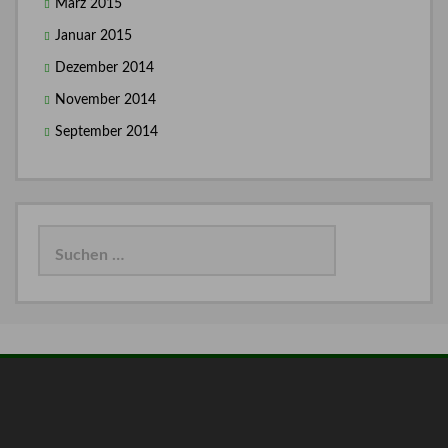
März 2015
Januar 2015
Dezember 2014
November 2014
September 2014
Suchen
nach: