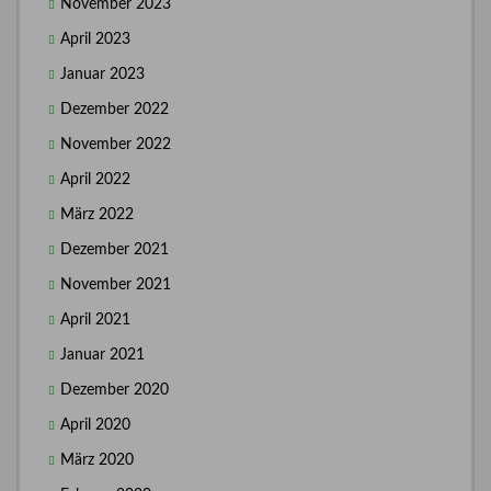
November 2023
April 2023
Januar 2023
Dezember 2022
November 2022
April 2022
März 2022
Dezember 2021
November 2021
April 2021
Januar 2021
Dezember 2020
April 2020
März 2020