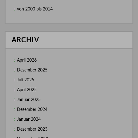
von 2000 bis 2014
ARCHIV
April 2026
Dezember 2025
Juli 2025
April 2025
Januar 2025
Dezember 2024
Januar 2024
Dezember 2023