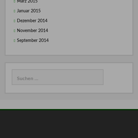
März 2015
Januar 2015
Dezember 2014
November 2014
September 2014
Suchen
nach: