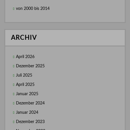
von 2000 bis 2014
ARCHIV
April 2026
Dezember 2025
Juli 2025
April 2025
Januar 2025
Dezember 2024
Januar 2024
Dezember 2023