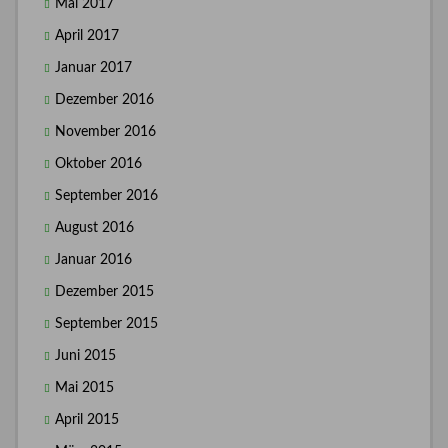
Mai 2017
April 2017
Januar 2017
Dezember 2016
November 2016
Oktober 2016
September 2016
August 2016
Januar 2016
Dezember 2015
September 2015
Juni 2015
Mai 2015
April 2015