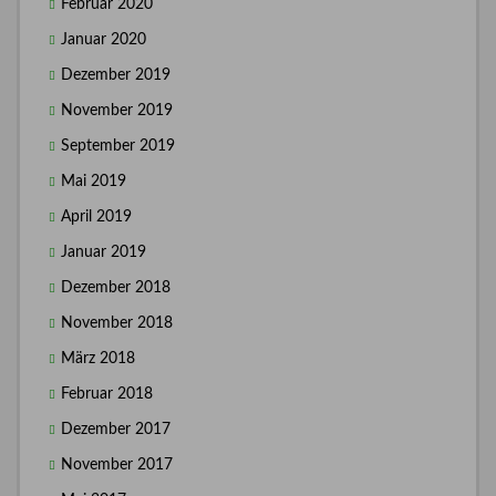
Februar 2020
Januar 2020
Dezember 2019
November 2019
September 2019
Mai 2019
April 2019
Januar 2019
Dezember 2018
November 2018
März 2018
Februar 2018
Dezember 2017
November 2017