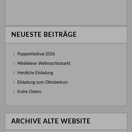
NEUESTE BEITRÄGE
Puppenfestival 2026
Minikleiner Weihnachtsmarkt
Herzliche Einladung
Einladung zum Oktoberkurs
Frohe Ostern
ARCHIVE ALTE WEBSITE