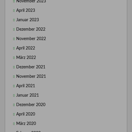
November 2023
April 2023
Januar 2023
Dezember 2022
November 2022
April 2022
März 2022
Dezember 2021
November 2021
April 2021
Januar 2021
Dezember 2020
April 2020
März 2020