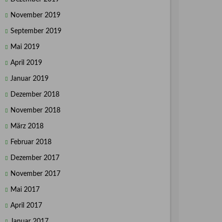
November 2019
September 2019
Mai 2019
April 2019
Januar 2019
Dezember 2018
November 2018
März 2018
Februar 2018
Dezember 2017
November 2017
Mai 2017
April 2017
Januar 2017