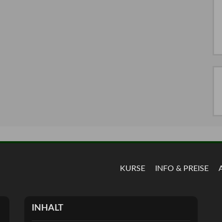
KURSE
INFO & PREISE
INHALT