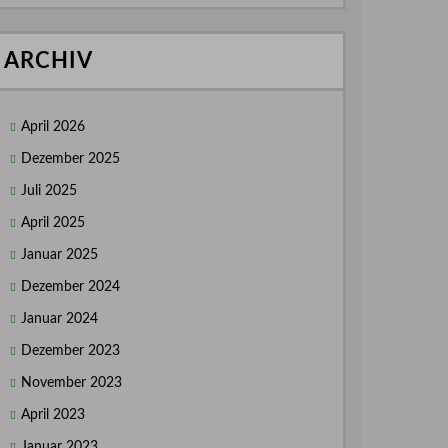
ARCHIV
April 2026
Dezember 2025
Juli 2025
April 2025
Januar 2025
Dezember 2024
Januar 2024
Dezember 2023
November 2023
April 2023
Januar 2023