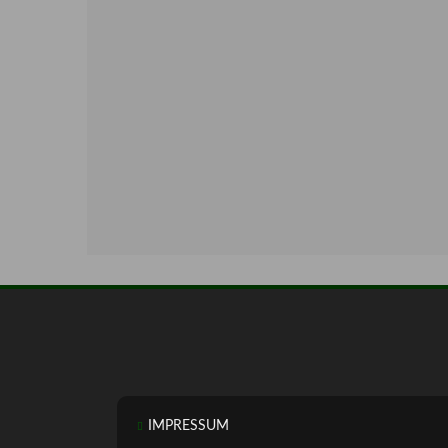
IMPRESSUM