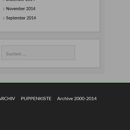
November 2014
September 2014
Suchen
nach:
ARCHIV
PUPPENKISTE
Archive 2000-2014