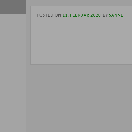
POSTED ON
11. FEBRUAR 2020
BY
SANNE