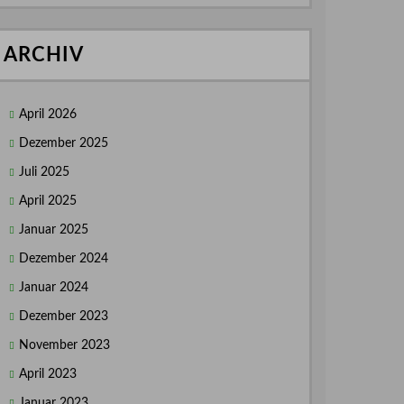
ARCHIV
April 2026
Dezember 2025
Juli 2025
April 2025
Januar 2025
Dezember 2024
Januar 2024
Dezember 2023
November 2023
April 2023
Januar 2023