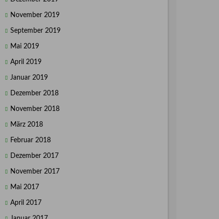
November 2019
September 2019
Mai 2019
April 2019
Januar 2019
Dezember 2018
November 2018
März 2018
Februar 2018
Dezember 2017
November 2017
Mai 2017
April 2017
Januar 2017