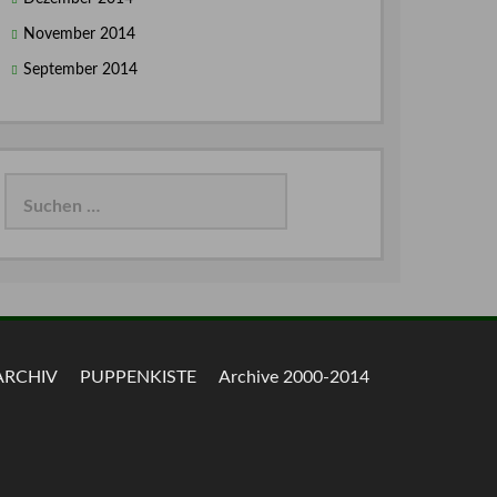
November 2014
September 2014
Suchen
nach:
ARCHIV
PUPPENKISTE
Archive 2000-2014