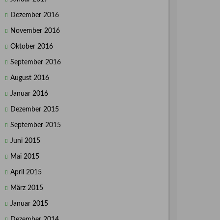
Dezember 2016
November 2016
Oktober 2016
September 2016
August 2016
Januar 2016
Dezember 2015
September 2015
Juni 2015
Mai 2015
April 2015
März 2015
Januar 2015
Dezember 2014