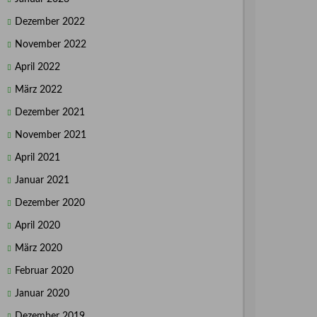
Dezember 2022
November 2022
April 2022
März 2022
Dezember 2021
November 2021
April 2021
Januar 2021
Dezember 2020
April 2020
März 2020
Februar 2020
Januar 2020
Dezember 2019