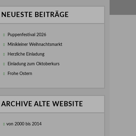
NEUESTE BEITRÄGE
Puppenfestival 2026
Minikleiner Weihnachtsmarkt
Herzliche Einladung
Einladung zum Oktoberkurs
Frohe Ostern
ARCHIVE ALTE WEBSITE
von 2000 bis 2014