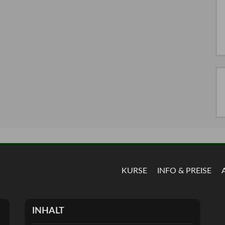
KURSE
INFO & PREISE
INHALT