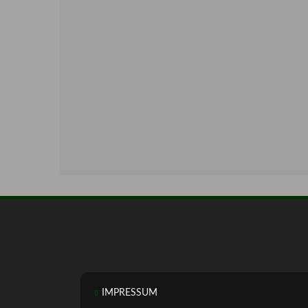
IMPRESSUM