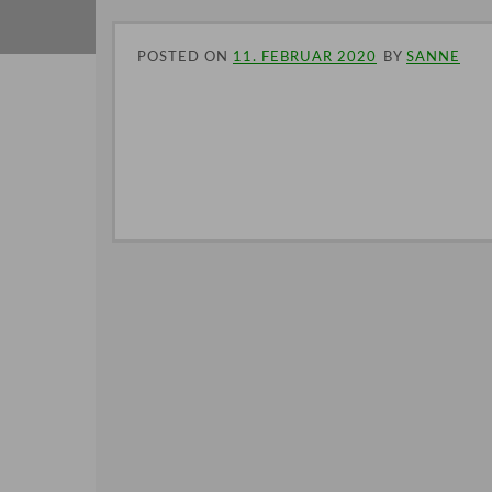
POSTED ON
11. FEBRUAR 2020
BY
SANNE