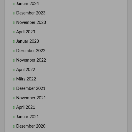
Januar 2024
Dezember 2023
November 2023
April 2023
Januar 2023
Dezember 2022
November 2022
April 2022
März 2022
Dezember 2021
November 2021
April 2021
Januar 2021
Dezember 2020