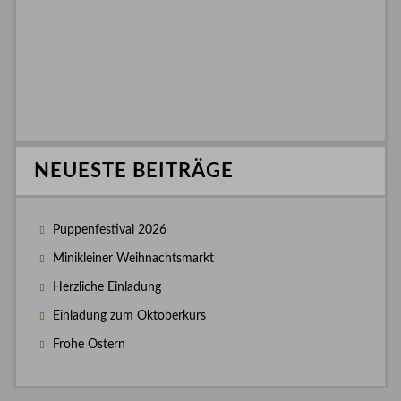
NEUESTE BEITRÄGE
Puppenfestival 2026
Minikleiner Weihnachtsmarkt
Herzliche Einladung
Einladung zum Oktoberkurs
Frohe Ostern