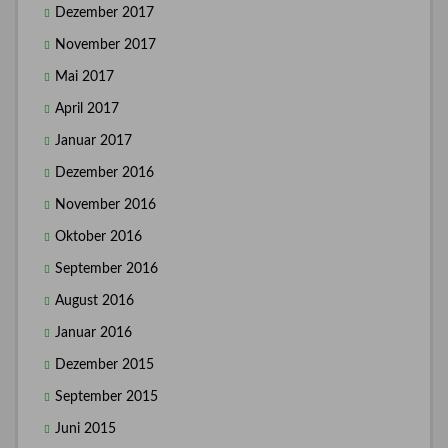
Dezember 2017
November 2017
Mai 2017
April 2017
Januar 2017
Dezember 2016
November 2016
Oktober 2016
September 2016
August 2016
Januar 2016
Dezember 2015
September 2015
Juni 2015