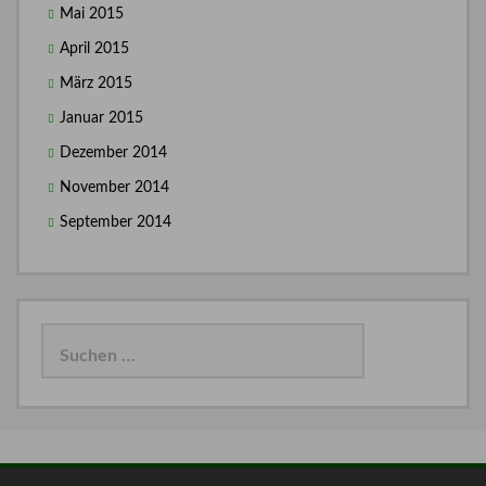
Mai 2015
April 2015
März 2015
Januar 2015
Dezember 2014
November 2014
September 2014
Suchen
nach: