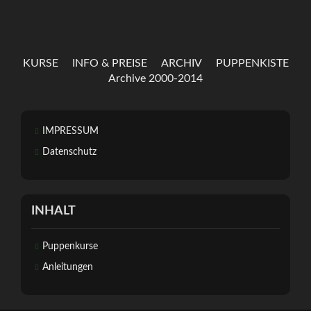
KURSE
INFO & PREISE
ARCHIV
PUPPENKISTE
Archive 2000-2014
IMPRESSUM
Datenschutz
INHALT
Puppenkurse
Anleitungen