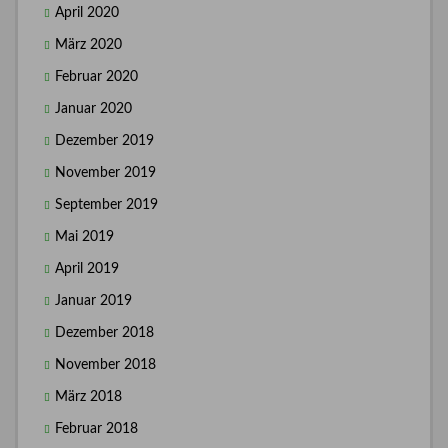
April 2020
März 2020
Februar 2020
Januar 2020
Dezember 2019
November 2019
September 2019
Mai 2019
April 2019
Januar 2019
Dezember 2018
November 2018
März 2018
Februar 2018