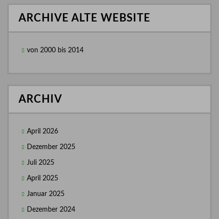
ARCHIVE ALTE WEBSITE
von 2000 bis 2014
ARCHIV
April 2026
Dezember 2025
Juli 2025
April 2025
Januar 2025
Dezember 2024