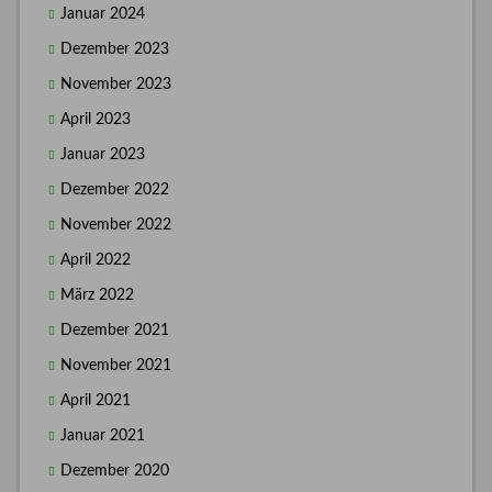
Januar 2024
Dezember 2023
November 2023
April 2023
Januar 2023
Dezember 2022
November 2022
April 2022
März 2022
Dezember 2021
November 2021
April 2021
Januar 2021
Dezember 2020