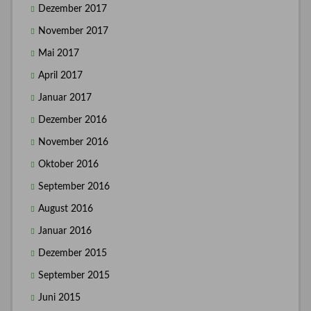
Dezember 2017
November 2017
Mai 2017
April 2017
Januar 2017
Dezember 2016
November 2016
Oktober 2016
September 2016
August 2016
Januar 2016
Dezember 2015
September 2015
Juni 2015