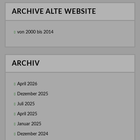
ARCHIVE ALTE WEBSITE
von 2000 bis 2014
ARCHIV
April 2026
Dezember 2025
Juli 2025
April 2025
Januar 2025
Dezember 2024