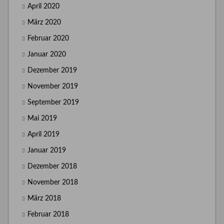
April 2020
März 2020
Februar 2020
Januar 2020
Dezember 2019
November 2019
September 2019
Mai 2019
April 2019
Januar 2019
Dezember 2018
November 2018
März 2018
Februar 2018