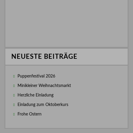
NEUESTE BEITRÄGE
Puppenfestival 2026
Minikleiner Weihnachtsmarkt
Herzliche Einladung
Einladung zum Oktoberkurs
Frohe Ostern