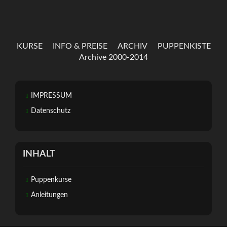
KURSE
INFO & PREISE
ARCHIV
PUPPENKISTE
Archive 2000-2014
IMPRESSUM
Datenschutz
INHALT
Puppenkurse
Anleitungen