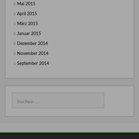
Mai 2015
April 2015
März 2015
Januar 2015
Dezember 2014
November 2014
September 2014
Suchen
nach: