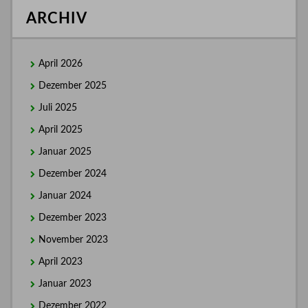
ARCHIV
April 2026
Dezember 2025
Juli 2025
April 2025
Januar 2025
Dezember 2024
Januar 2024
Dezember 2023
November 2023
April 2023
Januar 2023
Dezember 2022