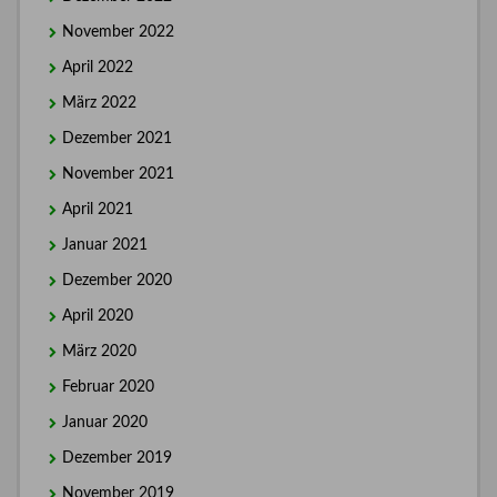
November 2022
April 2022
März 2022
Dezember 2021
November 2021
April 2021
Januar 2021
Dezember 2020
April 2020
März 2020
Februar 2020
Januar 2020
Dezember 2019
November 2019