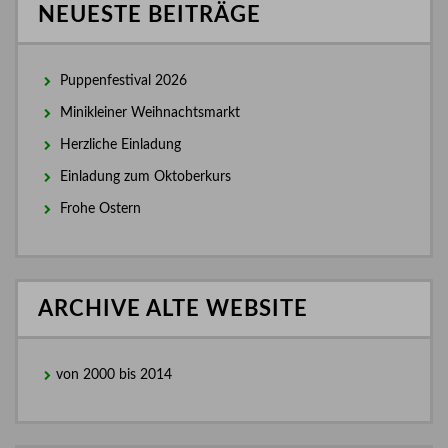
NEUESTE BEITRÄGE
Puppenfestival 2026
Minikleiner Weihnachtsmarkt
Herzliche Einladung
Einladung zum Oktoberkurs
Frohe Ostern
ARCHIVE ALTE WEBSITE
von 2000 bis 2014