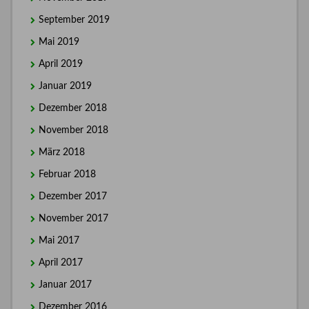
September 2019
Mai 2019
April 2019
Januar 2019
Dezember 2018
November 2018
März 2018
Februar 2018
Dezember 2017
November 2017
Mai 2017
April 2017
Januar 2017
Dezember 2016