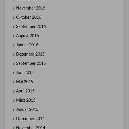
November 2016
Oktober 2016
September 2016
August 2016
Januar 2016
Dezember 2015
September 2015
Juni 2015
Mai 2015
April 2015
März 2015
Januar 2015
Dezember 2014
November 2014