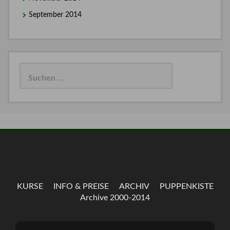
September 2014
Suchen
nach:
KURSE
INFO & PREISE
ARCHIV
PUPPENKISTE
Archive 2000-2014