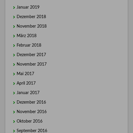
Januar 2019
Dezember 2018
November 2018
März 2018
Februar 2018
Dezember 2017
November 2017
Mai 2017
April 2017
Januar 2017
Dezember 2016
November 2016
Oktober 2016
September 2016