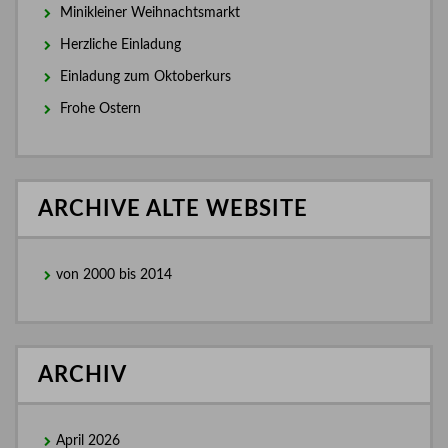
Minikleiner Weihnachtsmarkt
Herzliche Einladung
Einladung zum Oktoberkurs
Frohe Ostern
ARCHIVE ALTE WEBSITE
von 2000 bis 2014
ARCHIV
April 2026