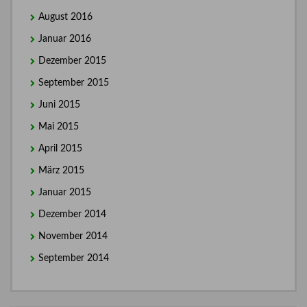
August 2016
Januar 2016
Dezember 2015
September 2015
Juni 2015
Mai 2015
April 2015
März 2015
Januar 2015
Dezember 2014
November 2014
September 2014