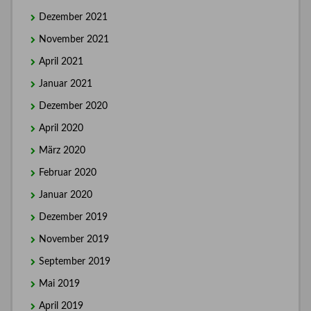
Dezember 2021
November 2021
April 2021
Januar 2021
Dezember 2020
April 2020
März 2020
Februar 2020
Januar 2020
Dezember 2019
November 2019
September 2019
Mai 2019
April 2019