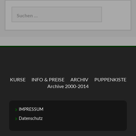
Suchen
nach:
KURSE
INFO & PREISE
ARCHIV
PUPPENKISTE
Archive 2000-2014
IMPRESSUM
Datenschutz