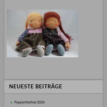
NEUESTE BEITRÄGE
Puppenfestival 2026