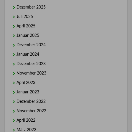
Dezember 2025
Juli 2025
April 2025
Januar 2025
Dezember 2024
Januar 2024
Dezember 2023
November 2023
April 2023
Januar 2023
Dezember 2022
November 2022
April 2022
März 2022