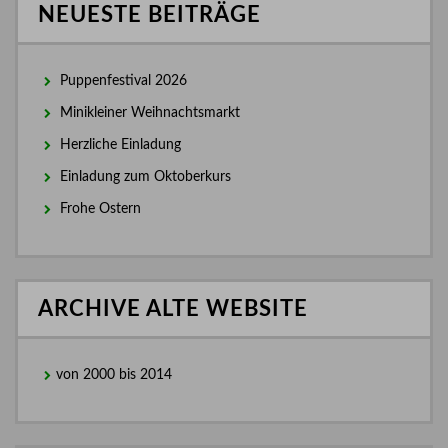
NEUESTE BEITRÄGE
Puppenfestival 2026
Minikleiner Weihnachtsmarkt
Herzliche Einladung
Einladung zum Oktoberkurs
Frohe Ostern
ARCHIVE ALTE WEBSITE
von 2000 bis 2014