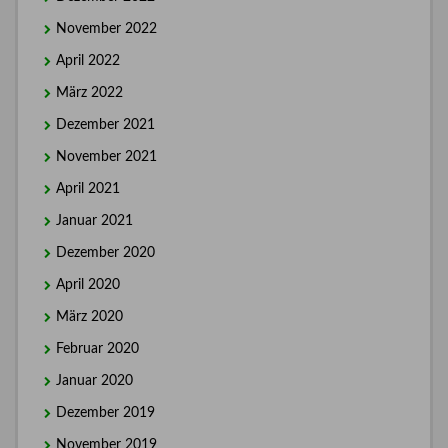
November 2022
April 2022
März 2022
Dezember 2021
November 2021
April 2021
Januar 2021
Dezember 2020
April 2020
März 2020
Februar 2020
Januar 2020
Dezember 2019
November 2019