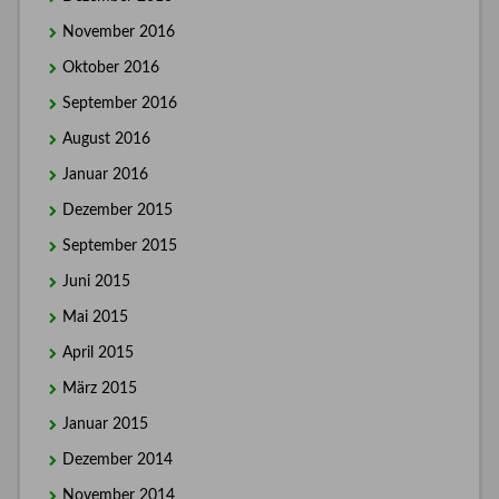
November 2016
Oktober 2016
September 2016
August 2016
Januar 2016
Dezember 2015
September 2015
Juni 2015
Mai 2015
April 2015
März 2015
Januar 2015
Dezember 2014
November 2014