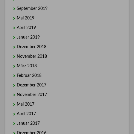
September 2019
Mai 2019
April 2019
Januar 2019
Dezember 2018
November 2018
März 2018
Februar 2018
Dezember 2017
November 2017
Mai 2017
April 2017
Januar 2017
Dezember 2016