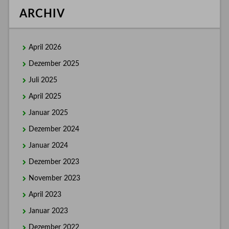
ARCHIV
April 2026
Dezember 2025
Juli 2025
April 2025
Januar 2025
Dezember 2024
Januar 2024
Dezember 2023
November 2023
April 2023
Januar 2023
Dezember 2022