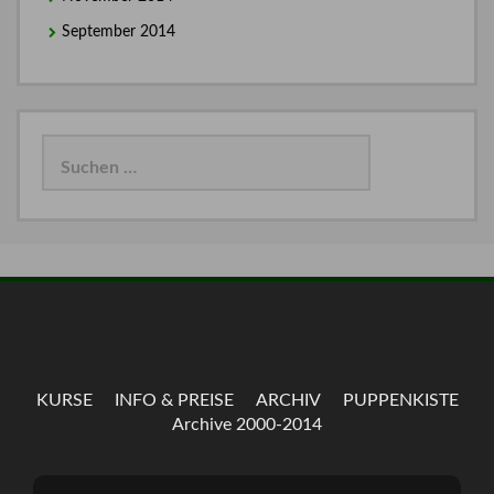
September 2014
Suchen
nach:
KURSE
INFO & PREISE
ARCHIV
PUPPENKISTE
Archive 2000-2014