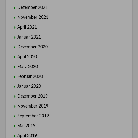
Dezember 2021
November 2021
April 2021
Januar 2021
Dezember 2020
April 2020
März 2020
Februar 2020
Januar 2020
Dezember 2019
November 2019
September 2019
Mai 2019
April 2019