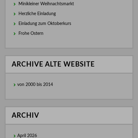
Minikleiner Weihnachtsmarkt
Herzliche Einladung
Einladung zum Oktoberkurs
Frohe Ostern
ARCHIVE ALTE WEBSITE
von 2000 bis 2014
ARCHIV
April 2026