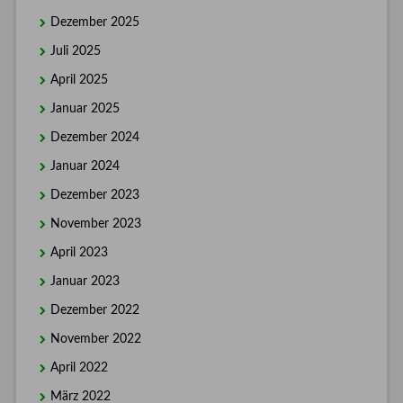
Dezember 2025
Juli 2025
April 2025
Januar 2025
Dezember 2024
Januar 2024
Dezember 2023
November 2023
April 2023
Januar 2023
Dezember 2022
November 2022
April 2022
März 2022