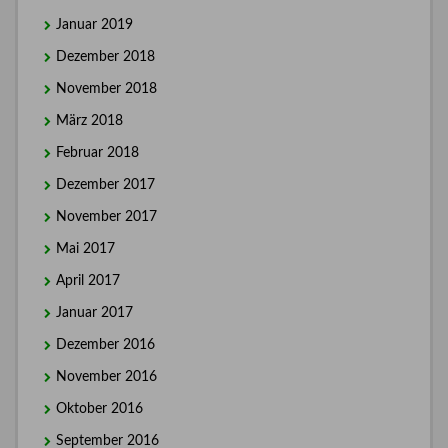
Januar 2019
Dezember 2018
November 2018
März 2018
Februar 2018
Dezember 2017
November 2017
Mai 2017
April 2017
Januar 2017
Dezember 2016
November 2016
Oktober 2016
September 2016