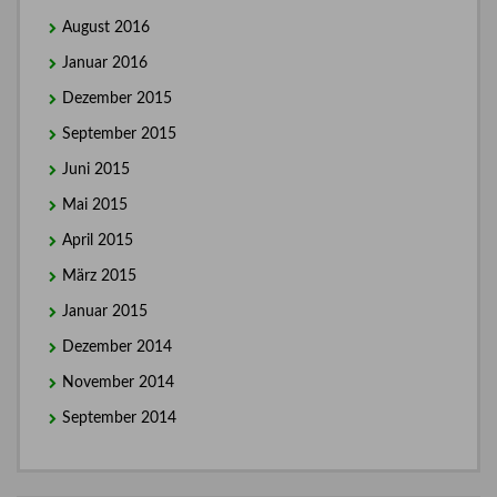
August 2016
Januar 2016
Dezember 2015
September 2015
Juni 2015
Mai 2015
April 2015
März 2015
Januar 2015
Dezember 2014
November 2014
September 2014