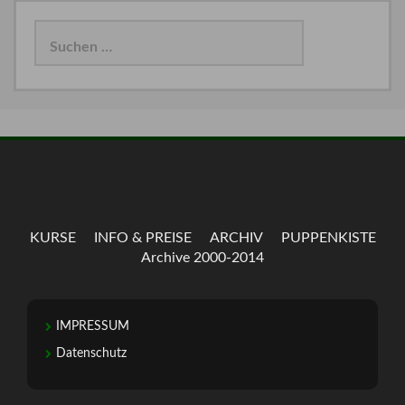
Suchen
nach:
KURSE
INFO & PREISE
ARCHIV
PUPPENKISTE
Archive 2000-2014
IMPRESSUM
Datenschutz