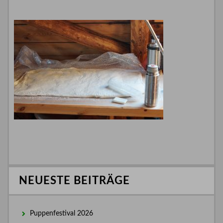
NEUESTE BEITRÄGE
Puppenfestival 2026