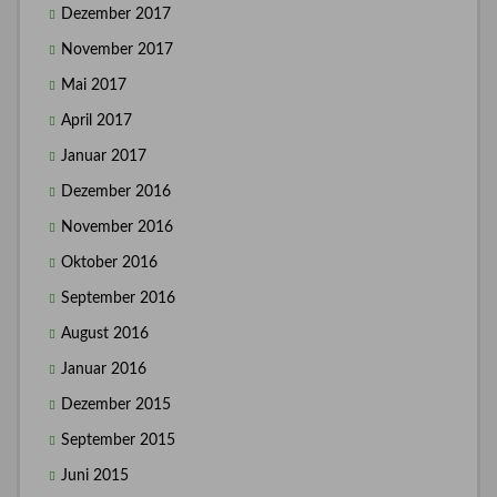
Dezember 2017
November 2017
Mai 2017
April 2017
Januar 2017
Dezember 2016
November 2016
Oktober 2016
September 2016
August 2016
Januar 2016
Dezember 2015
September 2015
Juni 2015