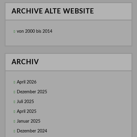
ARCHIVE ALTE WEBSITE
von 2000 bis 2014
ARCHIV
April 2026
Dezember 2025
Juli 2025
April 2025
Januar 2025
Dezember 2024