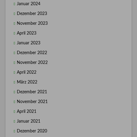
Januar 2024
Dezember 2023
November 2023
April 2023
Januar 2023
Dezember 2022
November 2022
April 2022
März 2022
Dezember 2021
November 2021
April 2021
Januar 2021
Dezember 2020