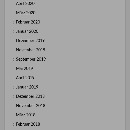
April 2020
März 2020
Februar 2020
Januar 2020
Dezember 2019
November 2019
September 2019
Mai 2019
April 2019
Januar 2019
Dezember 2018
November 2018
März 2018
Februar 2018