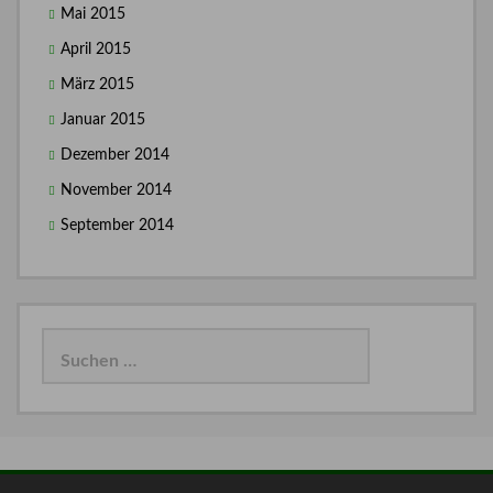
Mai 2015
April 2015
März 2015
Januar 2015
Dezember 2014
November 2014
September 2014
Suchen
nach: