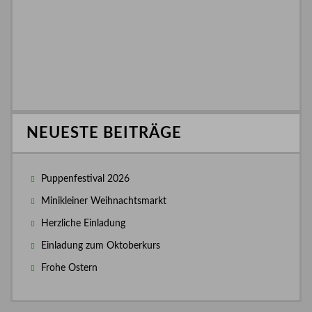
NEUESTE BEITRÄGE
Puppenfestival 2026
Minikleiner Weihnachtsmarkt
Herzliche Einladung
Einladung zum Oktoberkurs
Frohe Ostern