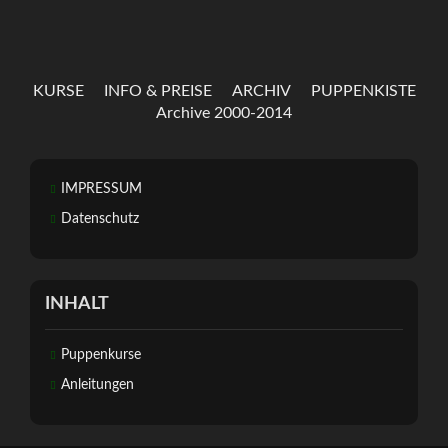
KURSE
INFO & PREISE
ARCHIV
PUPPENKISTE
Archive 2000-2014
IMPRESSUM
Datenschutz
INHALT
Puppenkurse
Anleitungen