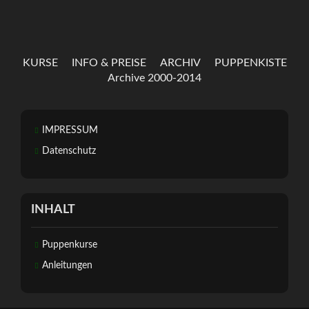
KURSE
INFO & PREISE
ARCHIV
PUPPENKISTE
Archive 2000-2014
IMPRESSUM
Datenschutz
INHALT
Puppenkurse
Anleitungen