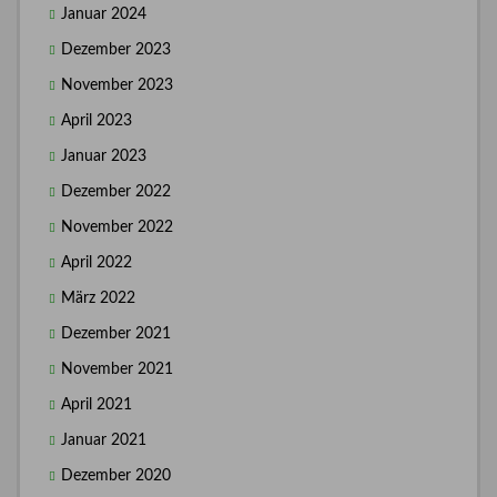
Januar 2024
Dezember 2023
November 2023
April 2023
Januar 2023
Dezember 2022
November 2022
April 2022
März 2022
Dezember 2021
November 2021
April 2021
Januar 2021
Dezember 2020