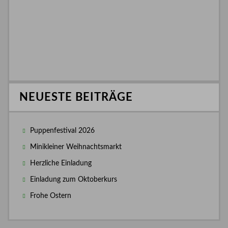
NEUESTE BEITRÄGE
Puppenfestival 2026
Minikleiner Weihnachtsmarkt
Herzliche Einladung
Einladung zum Oktoberkurs
Frohe Ostern