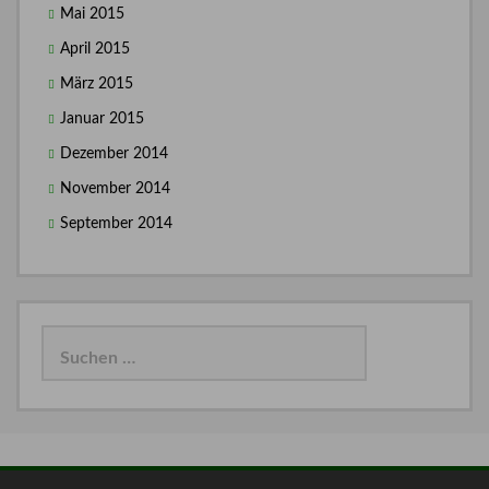
Mai 2015
April 2015
März 2015
Januar 2015
Dezember 2014
November 2014
September 2014
Suchen
nach: