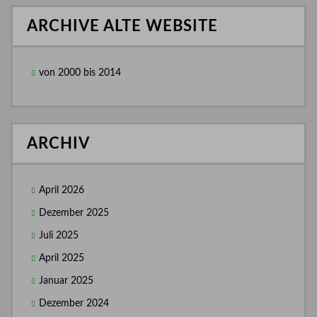
ARCHIVE ALTE WEBSITE
von 2000 bis 2014
ARCHIV
April 2026
Dezember 2025
Juli 2025
April 2025
Januar 2025
Dezember 2024