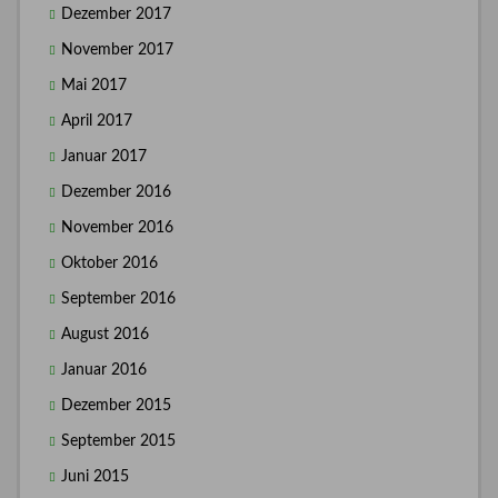
Dezember 2017
November 2017
Mai 2017
April 2017
Januar 2017
Dezember 2016
November 2016
Oktober 2016
September 2016
August 2016
Januar 2016
Dezember 2015
September 2015
Juni 2015