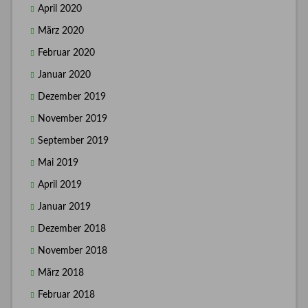
April 2020
März 2020
Februar 2020
Januar 2020
Dezember 2019
November 2019
September 2019
Mai 2019
April 2019
Januar 2019
Dezember 2018
November 2018
März 2018
Februar 2018