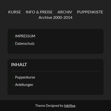
KURSE
INFO & PREISE
ARCHIV
PUPPENKISTE
Archive 2000-2014
IMPRESSUM
Datenschutz
INHALT
Puppenkurse
Anleitungen
Theme Designed by
InkHive
.