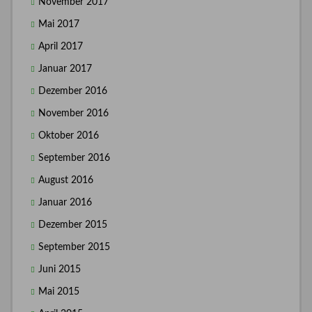
November 2017
Mai 2017
April 2017
Januar 2017
Dezember 2016
November 2016
Oktober 2016
September 2016
August 2016
Januar 2016
Dezember 2015
September 2015
Juni 2015
Mai 2015