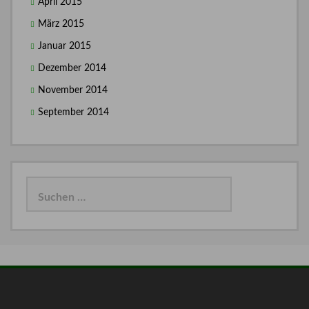
April 2015
März 2015
Januar 2015
Dezember 2014
November 2014
September 2014
Suchen
nach: