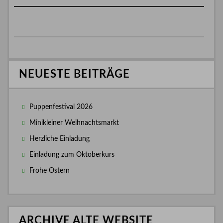
NEUESTE BEITRÄGE
Puppenfestival 2026
Minikleiner Weihnachtsmarkt
Herzliche Einladung
Einladung zum Oktoberkurs
Frohe Ostern
ARCHIVE ALTE WEBSITE