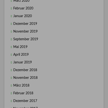
März 2020
Februar 2020
Januar 2020
Dezember 2019
November 2019
September 2019
Mai 2019
April 2019
Januar 2019
Dezember 2018
November 2018
März 2018
Februar 2018
Dezember 2017