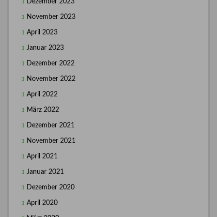
Dezember 2023
November 2023
April 2023
Januar 2023
Dezember 2022
November 2022
April 2022
März 2022
Dezember 2021
November 2021
April 2021
Januar 2021
Dezember 2020
April 2020