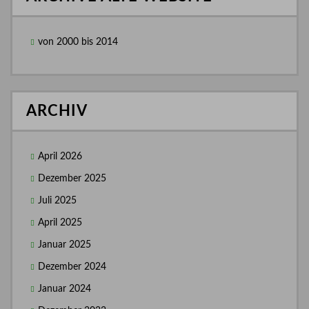
von 2000 bis 2014
ARCHIV
April 2026
Dezember 2025
Juli 2025
April 2025
Januar 2025
Dezember 2024
Januar 2024