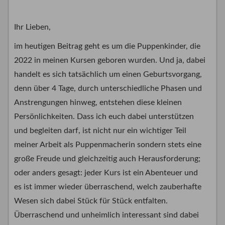
Ihr Lieben,
im heutigen Beitrag geht es um die Puppenkinder, die
2022 in meinen Kursen geboren wurden. Und ja, dabei
handelt es sich tatsächlich um einen Geburtsvorgang,
denn über 4 Tage, durch unterschiedliche Phasen und
Anstrengungen hinweg, entstehen diese kleinen
Persönlichkeiten. Dass ich euch dabei unterstützen
und begleiten darf, ist nicht nur ein wichtiger Teil
meiner Arbeit als Puppenmacherin sondern stets eine
große Freude und gleichzeitig auch Herausforderung;
oder anders gesagt: jeder Kurs ist ein Abenteuer und
es ist immer wieder überraschend, welch zauberhafte
Wesen sich dabei Stück für Stück entfalten.
Überraschend und unheimlich interessant sind dabei