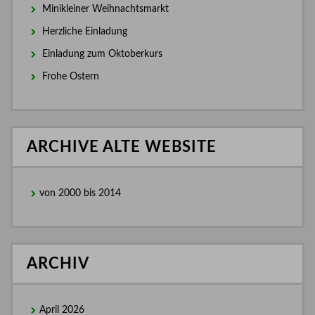
Minikleiner Weihnachtsmarkt
Herzliche Einladung
Einladung zum Oktoberkurs
Frohe Ostern
ARCHIVE ALTE WEBSITE
von 2000 bis 2014
ARCHIV
April 2026