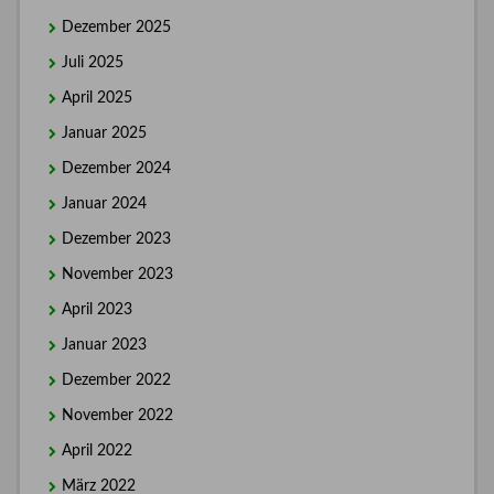
Dezember 2025
Juli 2025
April 2025
Januar 2025
Dezember 2024
Januar 2024
Dezember 2023
November 2023
April 2023
Januar 2023
Dezember 2022
November 2022
April 2022
März 2022