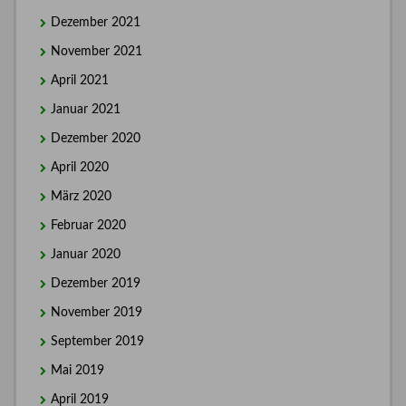
Dezember 2021
November 2021
April 2021
Januar 2021
Dezember 2020
April 2020
März 2020
Februar 2020
Januar 2020
Dezember 2019
November 2019
September 2019
Mai 2019
April 2019