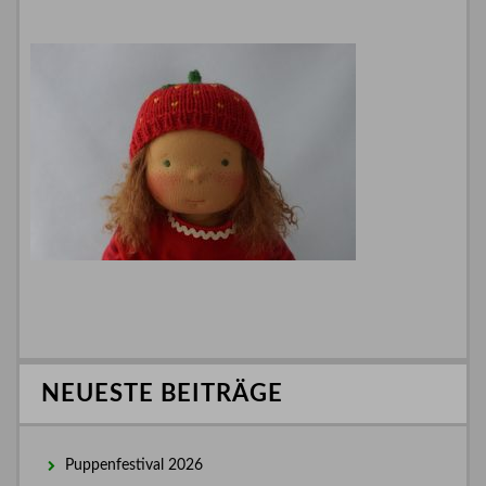
NEUESTE BEITRÄGE
Puppenfestival 2026