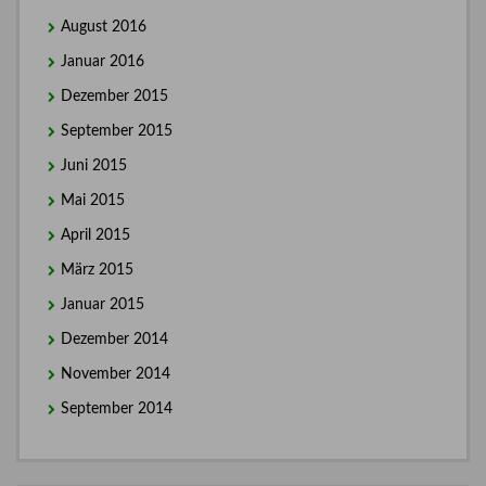
August 2016
Januar 2016
Dezember 2015
September 2015
Juni 2015
Mai 2015
April 2015
März 2015
Januar 2015
Dezember 2014
November 2014
September 2014