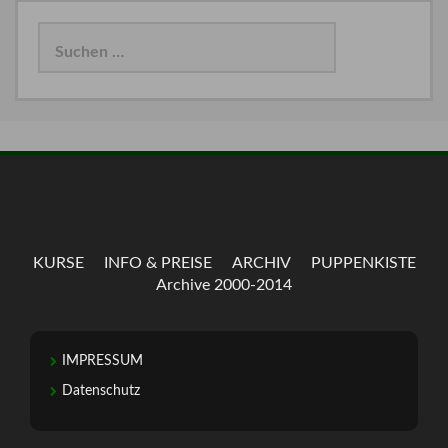
Suchen
nach:
KURSE
INFO & PREISE
ARCHIV
PUPPENKISTE
Archive 2000-2014
IMPRESSUM
Datenschutz