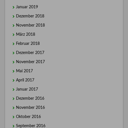
Januar 2019
Dezember 2018
November 2018
März 2018
Februar 2018
Dezember 2017
November 2017
Mai 2017
April 2017
Januar 2017
Dezember 2016
November 2016
Oktober 2016
September 2016