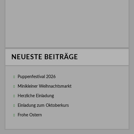
NEUESTE BEITRÄGE
Puppenfestival 2026
Minikleiner Weihnachtsmarkt
Herzliche Einladung
Einladung zum Oktoberkurs
Frohe Ostern