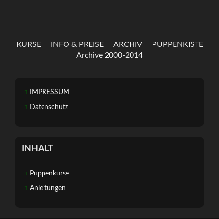
KURSE
INFO & PREISE
ARCHIV
PUPPENKISTE
Archive 2000-2014
IMPRESSUM
Datenschutz
INHALT
Puppenkurse
Anleitungen