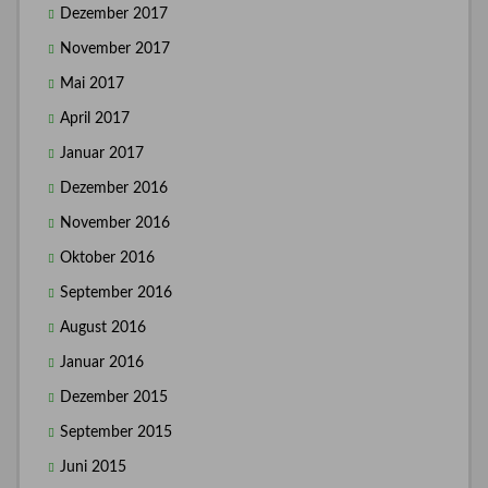
Dezember 2017
November 2017
Mai 2017
April 2017
Januar 2017
Dezember 2016
November 2016
Oktober 2016
September 2016
August 2016
Januar 2016
Dezember 2015
September 2015
Juni 2015