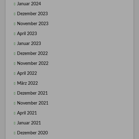
Januar 2024
Dezember 2023
November 2023
April 2023
Januar 2023
Dezember 2022
November 2022
April 2022
März 2022
Dezember 2021
November 2021
April 2021
Januar 2021
Dezember 2020