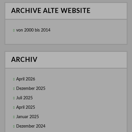
ARCHIVE ALTE WEBSITE
von 2000 bis 2014
ARCHIV
April 2026
Dezember 2025
Juli 2025
April 2025
Januar 2025
Dezember 2024