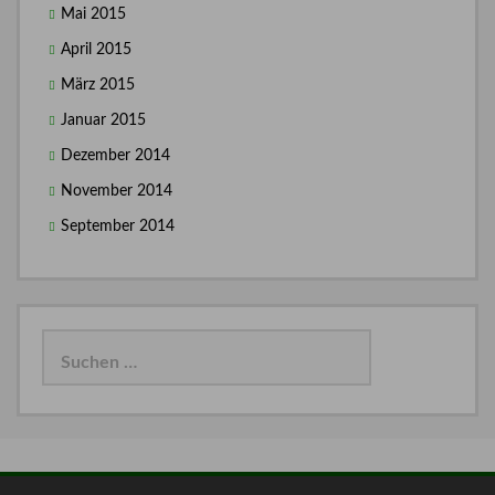
Mai 2015
April 2015
März 2015
Januar 2015
Dezember 2014
November 2014
September 2014
Suchen
nach: