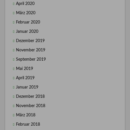
April 2020
März 2020
Februar 2020
Januar 2020
Dezember 2019
November 2019
September 2019
Mai 2019
April 2019
Januar 2019
Dezember 2018
November 2018
März 2018
Februar 2018