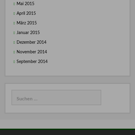
Mai 2015
April 2015
März 2015
Januar 2015
Dezember 2014
November 2014
September 2014
Suchen
nach: