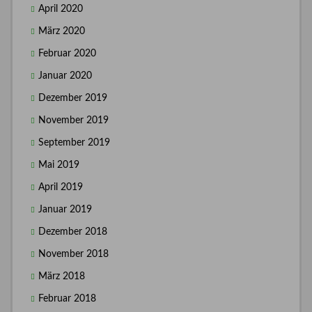
April 2020
März 2020
Februar 2020
Januar 2020
Dezember 2019
November 2019
September 2019
Mai 2019
April 2019
Januar 2019
Dezember 2018
November 2018
März 2018
Februar 2018