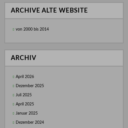
ARCHIVE ALTE WEBSITE
von 2000 bis 2014
ARCHIV
April 2026
Dezember 2025
Juli 2025
April 2025
Januar 2025
Dezember 2024