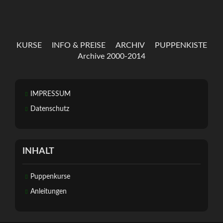
KURSE
INFO & PREISE
ARCHIV
PUPPENKISTE
Archive 2000-2014
IMPRESSUM
Datenschutz
INHALT
Puppenkurse
Anleitungen