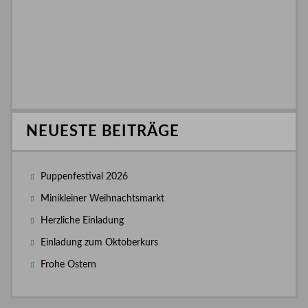
NEUESTE BEITRÄGE
Puppenfestival 2026
Minikleiner Weihnachtsmarkt
Herzliche Einladung
Einladung zum Oktoberkurs
Frohe Ostern