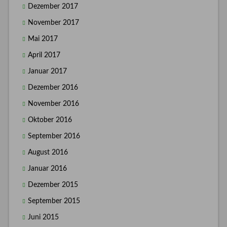
Dezember 2017
November 2017
Mai 2017
April 2017
Januar 2017
Dezember 2016
November 2016
Oktober 2016
September 2016
August 2016
Januar 2016
Dezember 2015
September 2015
Juni 2015