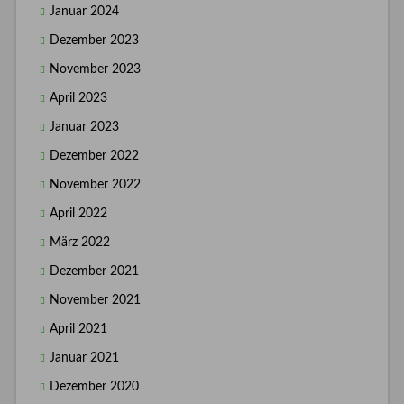
Januar 2024
Dezember 2023
November 2023
April 2023
Januar 2023
Dezember 2022
November 2022
April 2022
März 2022
Dezember 2021
November 2021
April 2021
Januar 2021
Dezember 2020