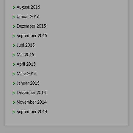
August 2016
Januar 2016
Dezember 2015
September 2015
Juni 2015
Mai 2015
April 2015
März 2015
Januar 2015
Dezember 2014
November 2014
September 2014