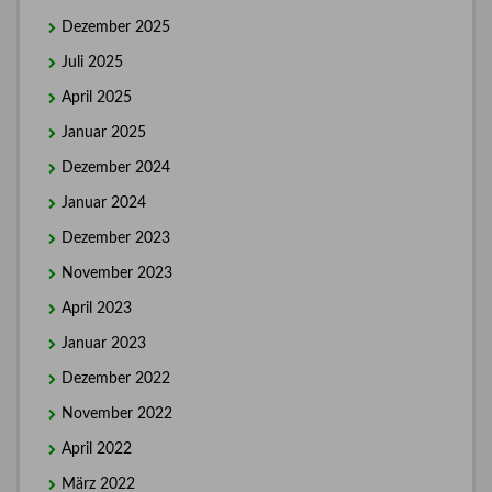
Dezember 2025
Juli 2025
April 2025
Januar 2025
Dezember 2024
Januar 2024
Dezember 2023
November 2023
April 2023
Januar 2023
Dezember 2022
November 2022
April 2022
März 2022