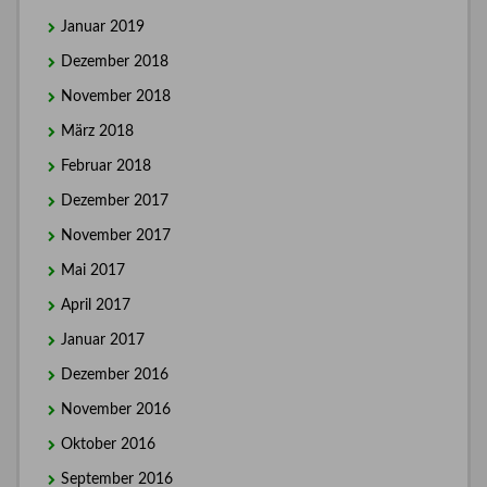
Januar 2019
Dezember 2018
November 2018
März 2018
Februar 2018
Dezember 2017
November 2017
Mai 2017
April 2017
Januar 2017
Dezember 2016
November 2016
Oktober 2016
September 2016