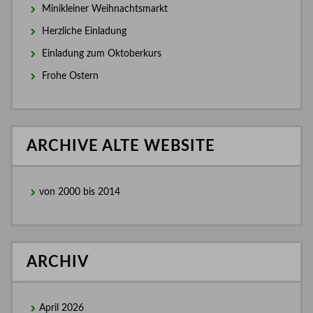
Minikleiner Weihnachtsmarkt
Herzliche Einladung
Einladung zum Oktoberkurs
Frohe Ostern
ARCHIVE ALTE WEBSITE
von 2000 bis 2014
ARCHIV
April 2026