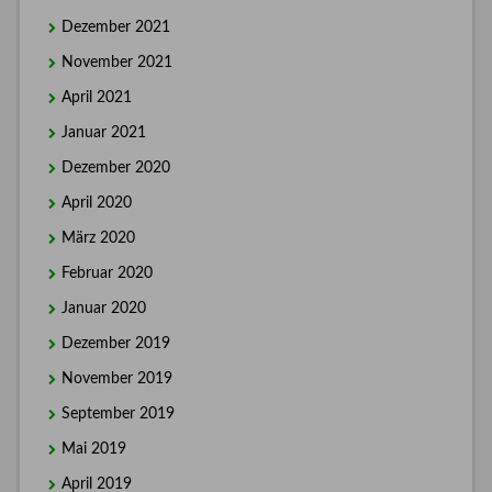
Dezember 2021
November 2021
April 2021
Januar 2021
Dezember 2020
April 2020
März 2020
Februar 2020
Januar 2020
Dezember 2019
November 2019
September 2019
Mai 2019
April 2019