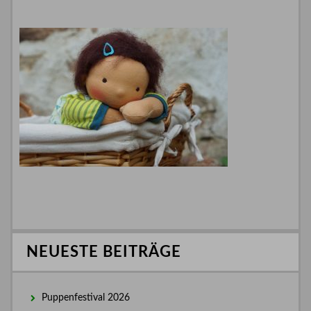
NEUESTE BEITRÄGE
Puppenfestival 2026