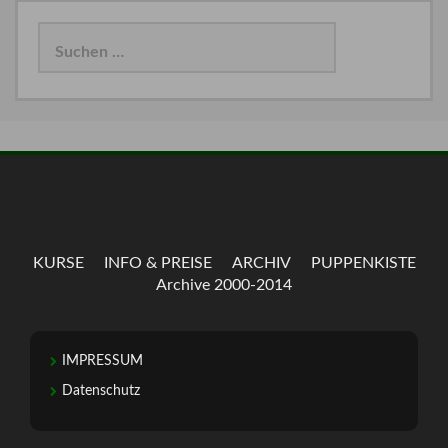
Suchen
nach:
KURSE
INFO & PREISE
ARCHIV
PUPPENKISTE
Archive 2000-2014
IMPRESSUM
Datenschutz