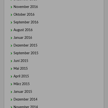
November 2016
Oktober 2016
September 2016
August 2016
Januar 2016
Dezember 2015
September 2015
Juni 2015
Mai 2015
April 2015
März 2015
Januar 2015
Dezember 2014
November 2014