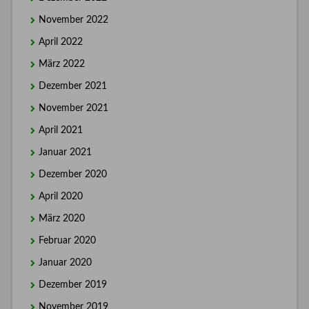
November 2022
April 2022
März 2022
Dezember 2021
November 2021
April 2021
Januar 2021
Dezember 2020
April 2020
März 2020
Februar 2020
Januar 2020
Dezember 2019
November 2019