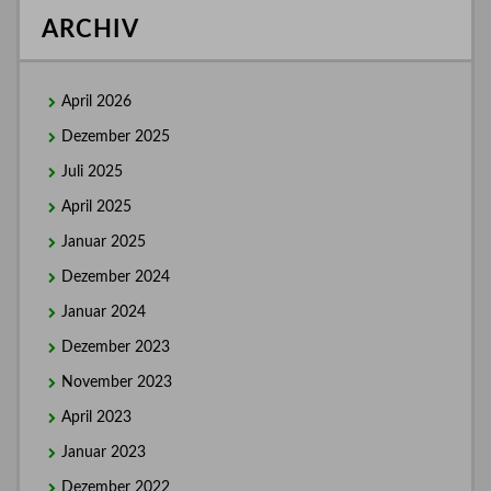
ARCHIV
April 2026
Dezember 2025
Juli 2025
April 2025
Januar 2025
Dezember 2024
Januar 2024
Dezember 2023
November 2023
April 2023
Januar 2023
Dezember 2022