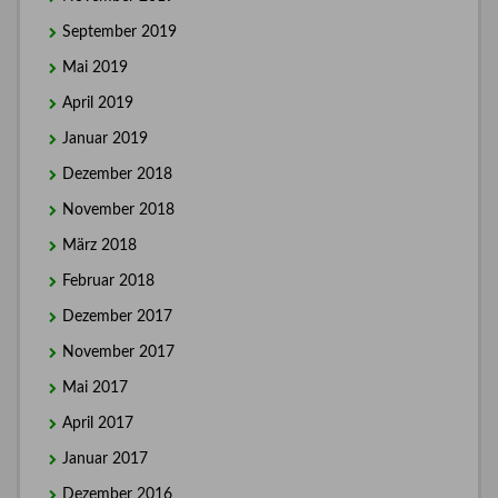
September 2019
Mai 2019
April 2019
Januar 2019
Dezember 2018
November 2018
März 2018
Februar 2018
Dezember 2017
November 2017
Mai 2017
April 2017
Januar 2017
Dezember 2016