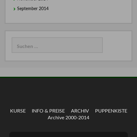
September 2014
Suchen
nach:
KURSE
INFO & PREISE
ARCHIV
PUPPENKISTE
Archive 2000-2014