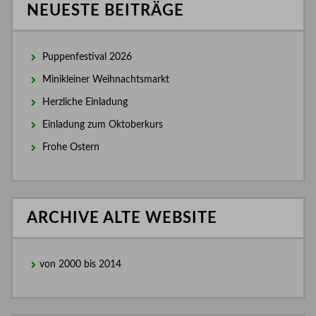
NEUESTE BEITRÄGE
Puppenfestival 2026
Minikleiner Weihnachtsmarkt
Herzliche Einladung
Einladung zum Oktoberkurs
Frohe Ostern
ARCHIVE ALTE WEBSITE
von 2000 bis 2014