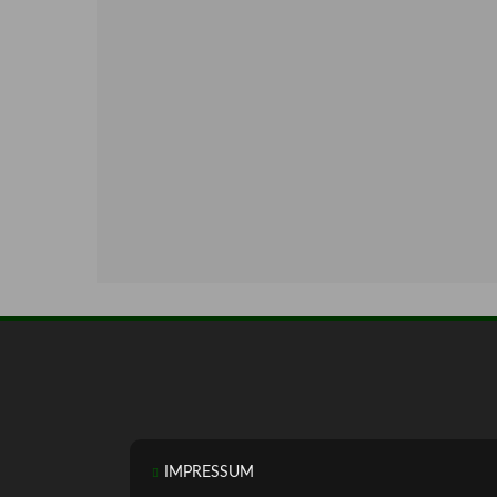
IMPRESSUM