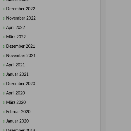
Dezember 2022
November 2022
April 2022
März 2022
Dezember 2021
November 2021
April 2021
Januar 2021
Dezember 2020
April 2020
März 2020
Februar 2020
Januar 2020
Dezember 2019