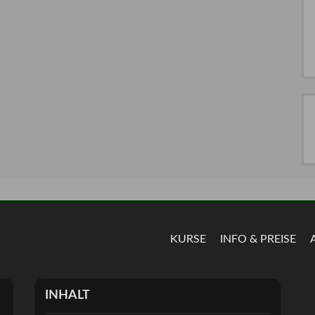
KURSE
INFO & PREISE
INHALT