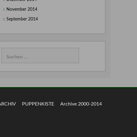
November 2014
September 2014
Suchen
nach:
ARCHIV
PUPPENKISTE
Archive 2000-2014