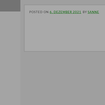
POSTED ON
6. DEZEMBER 2021
BY
SANNE