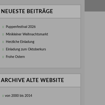
NEUESTE BEITRÄGE
Puppenfestival 2026
Minikleiner Weihnachtsmarkt
Herzliche Einladung
Einladung zum Oktoberkurs
Frohe Ostern
ARCHIVE ALTE WEBSITE
von 2000 bis 2014