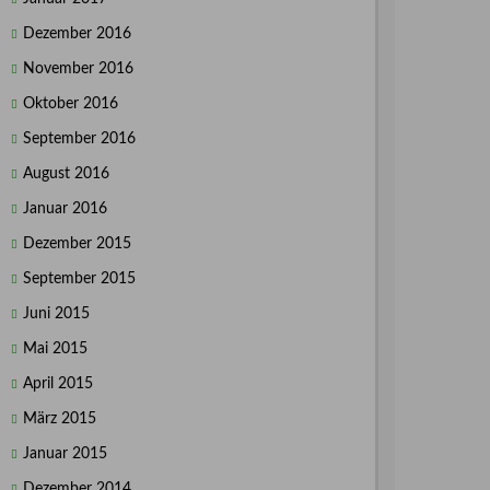
Dezember 2016
November 2016
Oktober 2016
September 2016
August 2016
Januar 2016
Dezember 2015
September 2015
Juni 2015
Mai 2015
April 2015
März 2015
Januar 2015
Dezember 2014