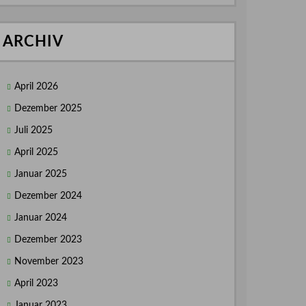
ARCHIV
April 2026
Dezember 2025
Juli 2025
April 2025
Januar 2025
Dezember 2024
Januar 2024
Dezember 2023
November 2023
April 2023
Januar 2023