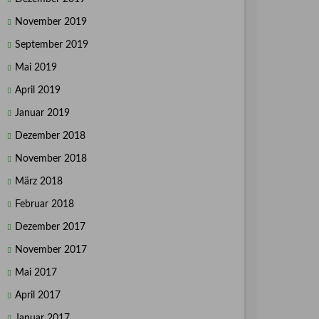
November 2019
September 2019
Mai 2019
April 2019
Januar 2019
Dezember 2018
November 2018
März 2018
Februar 2018
Dezember 2017
November 2017
Mai 2017
April 2017
Januar 2017