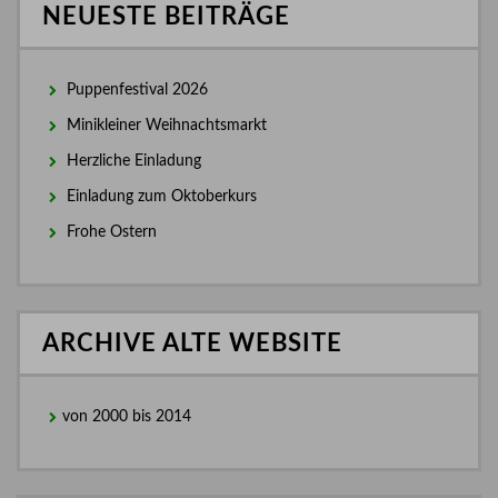
NEUESTE BEITRÄGE
Puppenfestival 2026
Minikleiner Weihnachtsmarkt
Herzliche Einladung
Einladung zum Oktoberkurs
Frohe Ostern
ARCHIVE ALTE WEBSITE
von 2000 bis 2014