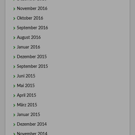
November 2016
Oktober 2016
September 2016
August 2016
Januar 2016
Dezember 2015
September 2015
Juni 2015
Mai 2015
April 2015
März 2015
Januar 2015
Dezember 2014
November 2014