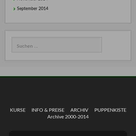
September 2014
Suchen
nach:
KURSE
INFO & PREISE
ARCHIV
PUPPENKISTE
Archive 2000-2014