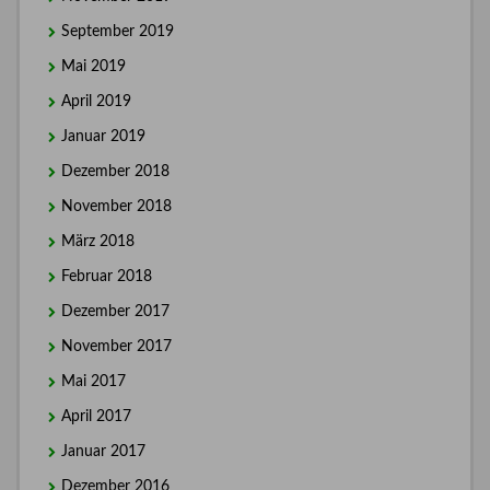
September 2019
Mai 2019
April 2019
Januar 2019
Dezember 2018
November 2018
März 2018
Februar 2018
Dezember 2017
November 2017
Mai 2017
April 2017
Januar 2017
Dezember 2016