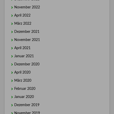
November 2022
April 2022
März 2022
Dezember 2021
November 2021
April 2021
Januar 2021
Dezember 2020
April 2020
März 2020
Februar 2020
Januar 2020
Dezember 2019
November 2019