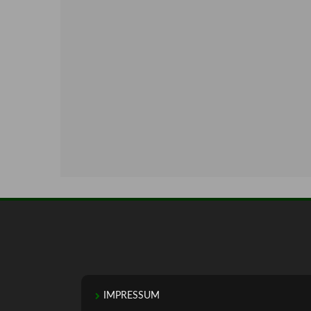
IMPRESSUM