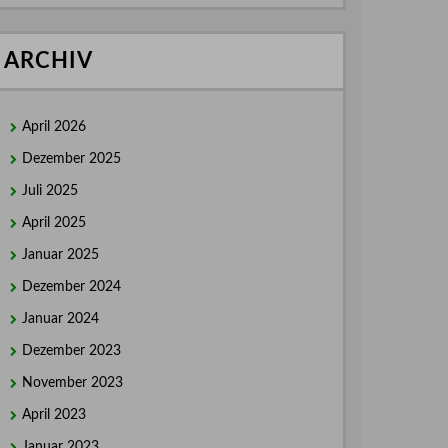
ARCHIV
April 2026
Dezember 2025
Juli 2025
April 2025
Januar 2025
Dezember 2024
Januar 2024
Dezember 2023
November 2023
April 2023
Januar 2023