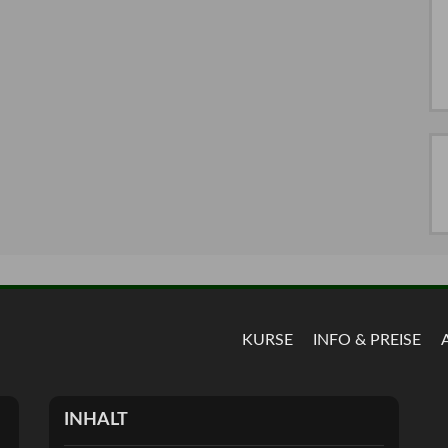
KURSE
INFO & PREISE
INHALT