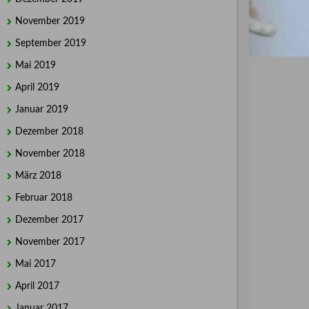
November 2019
September 2019
Mai 2019
April 2019
Januar 2019
Dezember 2018
November 2018
März 2018
Februar 2018
Dezember 2017
November 2017
Mai 2017
April 2017
Januar 2017