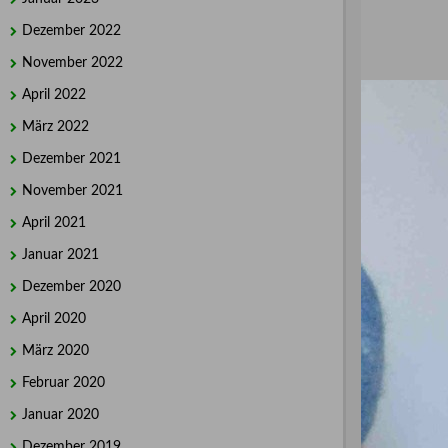
Dezember 2022
November 2022
April 2022
März 2022
Dezember 2021
November 2021
April 2021
Januar 2021
Dezember 2020
April 2020
März 2020
Februar 2020
Januar 2020
Dezember 2019