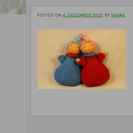
POSTED ON
6. DEZEMBER 2021
BY
SANNE