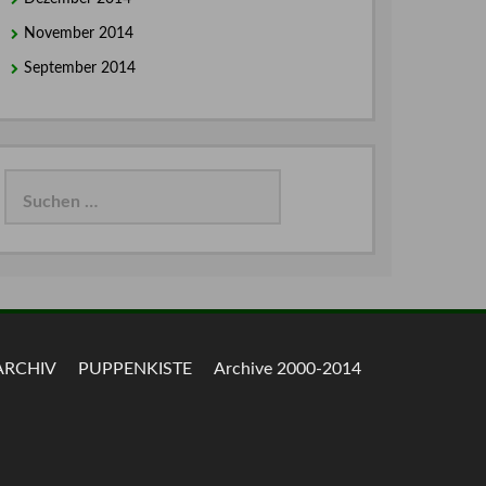
November 2014
September 2014
Suchen
nach:
ARCHIV
PUPPENKISTE
Archive 2000-2014