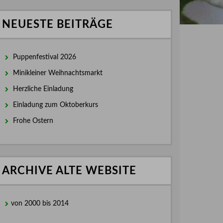
NEUESTE BEITRÄGE
Puppenfestival 2026
Minikleiner Weihnachtsmarkt
Herzliche Einladung
Einladung zum Oktoberkurs
Frohe Ostern
ARCHIVE ALTE WEBSITE
von 2000 bis 2014