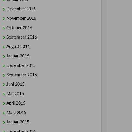
Dezember 2016
November 2016
Oktober 2016
September 2016
August 2016
Januar 2016
Dezember 2015
September 2015
Juni 2015
Mai 2015
April 2015
März 2015
Januar 2015
Dezember 2014