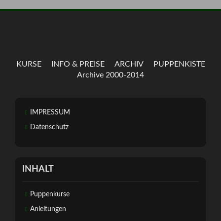
KURSE
INFO & PREISE
ARCHIV
PUPPENKISTE
Archive 2000-2014
IMPRESSUM
Datenschutz
INHALT
Puppenkurse
Anleitungen