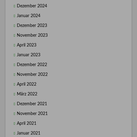
Dezember 2024
Januar 2024
Dezember 2023
November 2023
April 2023
Januar 2023
Dezember 2022
November 2022
April 2022
März 2022
Dezember 2021
November 2021
April 2021
Januar 2021