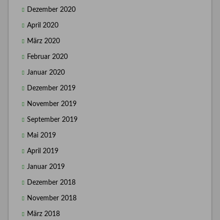
Dezember 2020
April 2020
März 2020
Februar 2020
Januar 2020
Dezember 2019
November 2019
September 2019
Mai 2019
April 2019
Januar 2019
Dezember 2018
November 2018
März 2018