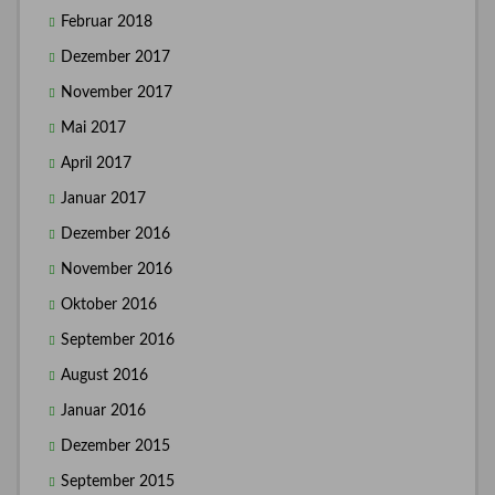
Februar 2018
Dezember 2017
November 2017
Mai 2017
April 2017
Januar 2017
Dezember 2016
November 2016
Oktober 2016
September 2016
August 2016
Januar 2016
Dezember 2015
September 2015