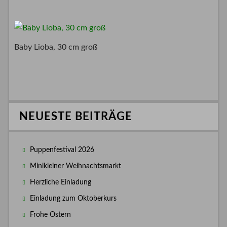
Baby Lioba, 30 cm groß
NEUESTE BEITRÄGE
Puppenfestival 2026
Minikleiner Weihnachtsmarkt
Herzliche Einladung
Einladung zum Oktoberkurs
Frohe Ostern