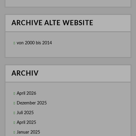
ARCHIVE ALTE WEBSITE
von 2000 bis 2014
ARCHIV
April 2026
Dezember 2025
Juli 2025
April 2025
Januar 2025