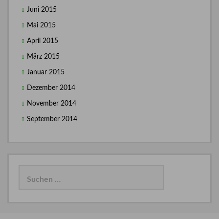
Juni 2015
Mai 2015
April 2015
März 2015
Januar 2015
Dezember 2014
November 2014
September 2014
Suchen
nach: