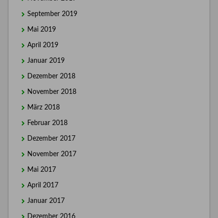
September 2019
Mai 2019
April 2019
Januar 2019
Dezember 2018
November 2018
März 2018
Februar 2018
Dezember 2017
November 2017
Mai 2017
April 2017
Januar 2017
Dezember 2016