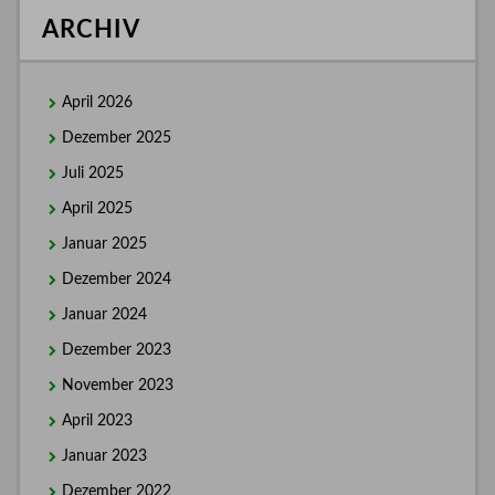
ARCHIV
April 2026
Dezember 2025
Juli 2025
April 2025
Januar 2025
Dezember 2024
Januar 2024
Dezember 2023
November 2023
April 2023
Januar 2023
Dezember 2022