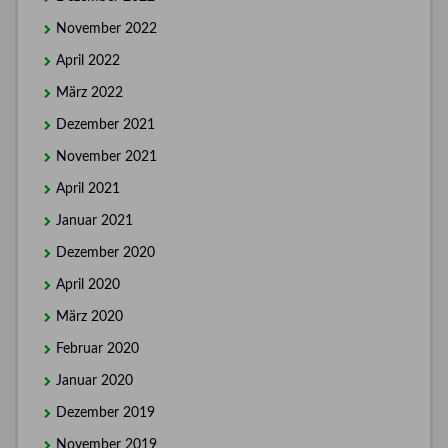
November 2022
April 2022
März 2022
Dezember 2021
November 2021
April 2021
Januar 2021
Dezember 2020
April 2020
März 2020
Februar 2020
Januar 2020
Dezember 2019
November 2019