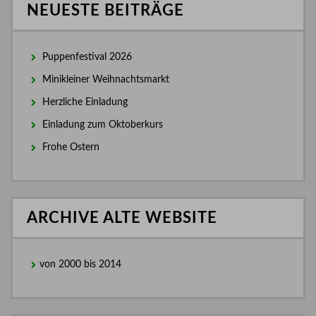
NEUESTE BEITRÄGE
Puppenfestival 2026
Minikleiner Weihnachtsmarkt
Herzliche Einladung
Einladung zum Oktoberkurs
Frohe Ostern
ARCHIVE ALTE WEBSITE
von 2000 bis 2014