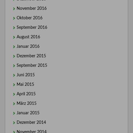
November 2016
Oktober 2016
September 2016
August 2016
Januar 2016
Dezember 2015
September 2015
Juni 2015
Mai 2015
April 2015
März 2015
Januar 2015
Dezember 2014
November 2014