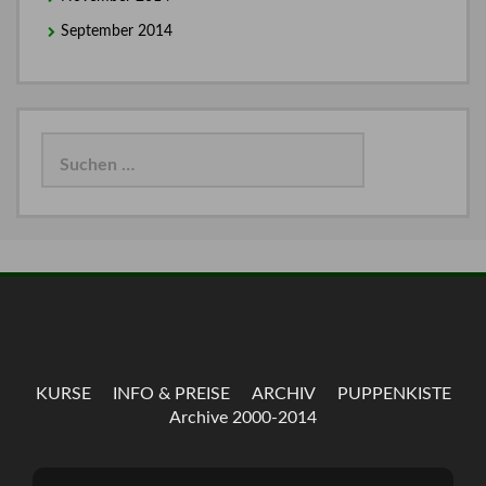
September 2014
Suchen
nach:
KURSE
INFO & PREISE
ARCHIV
PUPPENKISTE
Archive 2000-2014