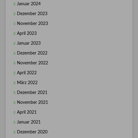
Januar 2024
Dezember 2023
November 2023
April 2023
Januar 2023
Dezember 2022
November 2022
April 2022
März 2022
Dezember 2021
November 2021
April 2021
Januar 2021
Dezember 2020