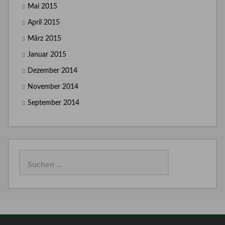
Mai 2015
April 2015
März 2015
Januar 2015
Dezember 2014
November 2014
September 2014
Suchen
nach: