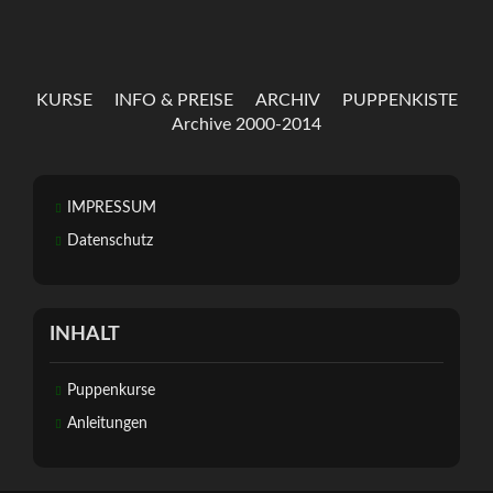
KURSE
INFO & PREISE
ARCHIV
PUPPENKISTE
Archive 2000-2014
IMPRESSUM
Datenschutz
INHALT
Puppenkurse
Anleitungen