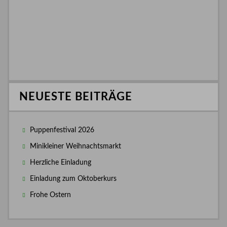
NEUESTE BEITRÄGE
Puppenfestival 2026
Minikleiner Weihnachtsmarkt
Herzliche Einladung
Einladung zum Oktoberkurs
Frohe Ostern