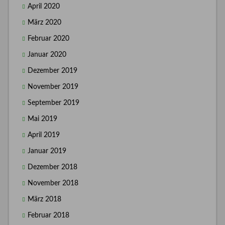
April 2020
März 2020
Februar 2020
Januar 2020
Dezember 2019
November 2019
September 2019
Mai 2019
April 2019
Januar 2019
Dezember 2018
November 2018
März 2018
Februar 2018