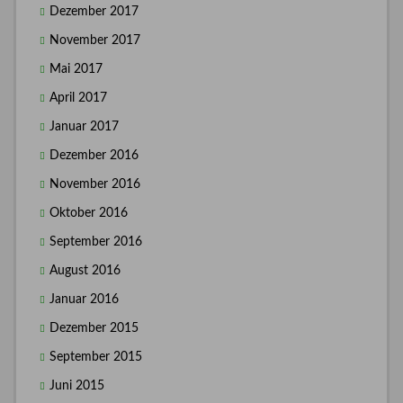
Dezember 2017
November 2017
Mai 2017
April 2017
Januar 2017
Dezember 2016
November 2016
Oktober 2016
September 2016
August 2016
Januar 2016
Dezember 2015
September 2015
Juni 2015