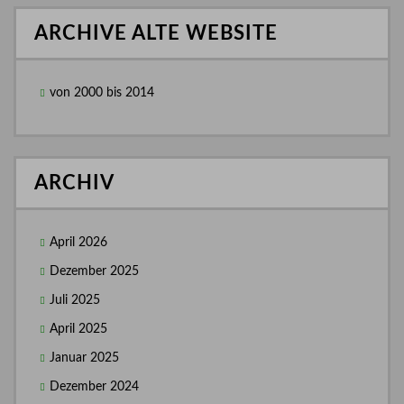
ARCHIVE ALTE WEBSITE
von 2000 bis 2014
ARCHIV
April 2026
Dezember 2025
Juli 2025
April 2025
Januar 2025
Dezember 2024