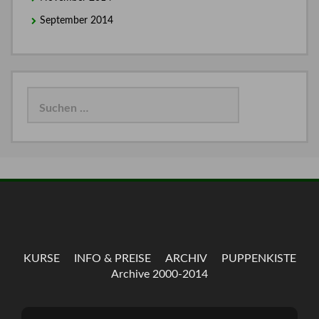
September 2014
Suchen
nach:
KURSE
INFO & PREISE
ARCHIV
PUPPENKISTE
Archive 2000-2014