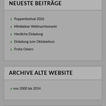
NEUESTE BEITRÄGE
Puppenfestival 2026
Minikleiner Weihnachtsmarkt
Herzliche Einladung
Einladung zum Oktoberkurs
Frohe Ostern
ARCHIVE ALTE WEBSITE
von 2000 bis 2014