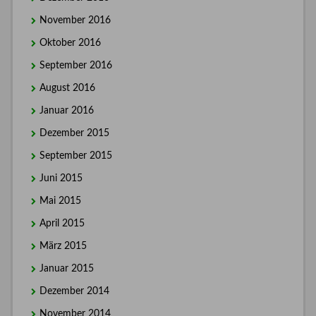
November 2016
Oktober 2016
September 2016
August 2016
Januar 2016
Dezember 2015
September 2015
Juni 2015
Mai 2015
April 2015
März 2015
Januar 2015
Dezember 2014
November 2014