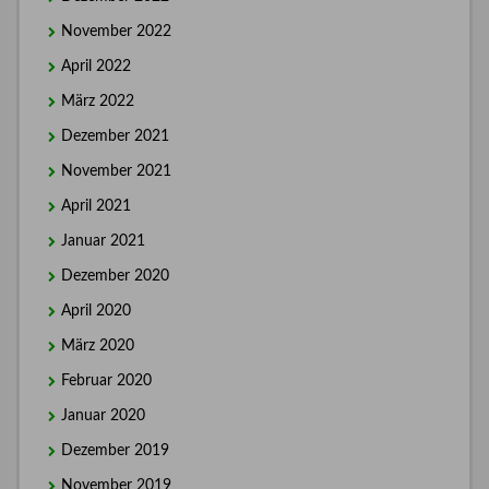
November 2022
April 2022
März 2022
Dezember 2021
November 2021
April 2021
Januar 2021
Dezember 2020
April 2020
März 2020
Februar 2020
Januar 2020
Dezember 2019
November 2019