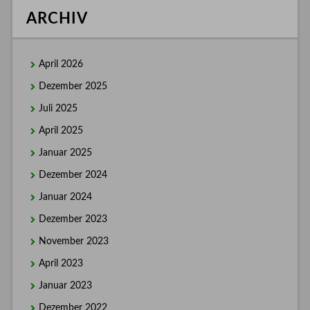
ARCHIV
April 2026
Dezember 2025
Juli 2025
April 2025
Januar 2025
Dezember 2024
Januar 2024
Dezember 2023
November 2023
April 2023
Januar 2023
Dezember 2022