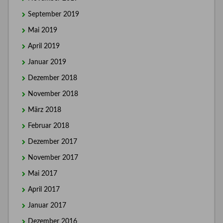
September 2019
Mai 2019
April 2019
Januar 2019
Dezember 2018
November 2018
März 2018
Februar 2018
Dezember 2017
November 2017
Mai 2017
April 2017
Januar 2017
Dezember 2016