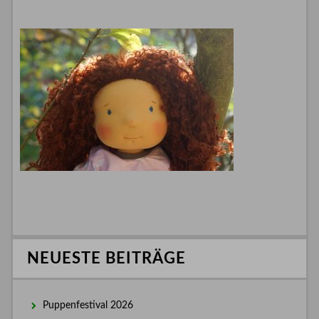
NEUESTE BEITRÄGE
Puppenfestival 2026