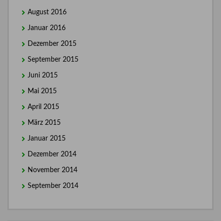
August 2016
Januar 2016
Dezember 2015
September 2015
Juni 2015
Mai 2015
April 2015
März 2015
Januar 2015
Dezember 2014
November 2014
September 2014