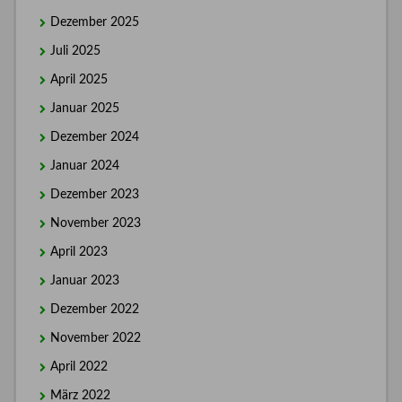
Dezember 2025
Juli 2025
April 2025
Januar 2025
Dezember 2024
Januar 2024
Dezember 2023
November 2023
April 2023
Januar 2023
Dezember 2022
November 2022
April 2022
März 2022