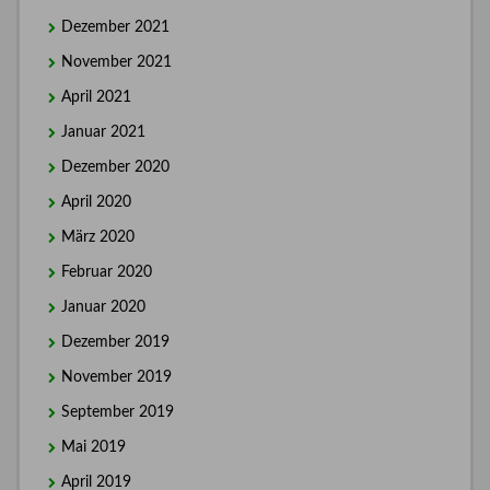
Dezember 2021
November 2021
April 2021
Januar 2021
Dezember 2020
April 2020
März 2020
Februar 2020
Januar 2020
Dezember 2019
November 2019
September 2019
Mai 2019
April 2019