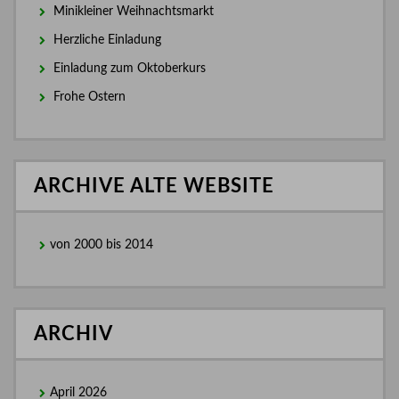
Minikleiner Weihnachtsmarkt
Herzliche Einladung
Einladung zum Oktoberkurs
Frohe Ostern
ARCHIVE ALTE WEBSITE
von 2000 bis 2014
ARCHIV
April 2026