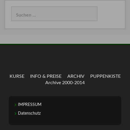
Suchen
nach:
KURSE
INFO & PREISE
ARCHIV
PUPPENKISTE
Archive 2000-2014
IMPRESSUM
Datenschutz