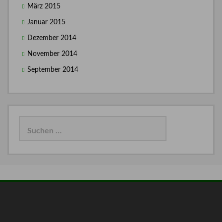
März 2015
Januar 2015
Dezember 2014
November 2014
September 2014
Suchen
nach: