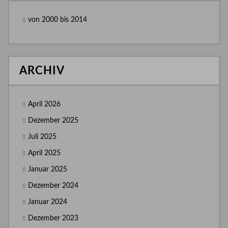
von 2000 bis 2014
ARCHIV
April 2026
Dezember 2025
Juli 2025
April 2025
Januar 2025
Dezember 2024
Januar 2024
Dezember 2023