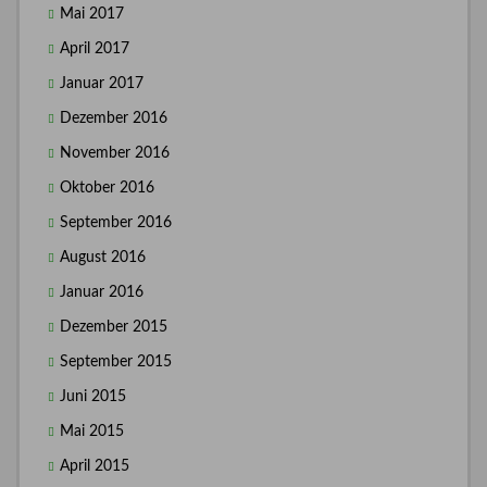
Mai 2017
April 2017
Januar 2017
Dezember 2016
November 2016
Oktober 2016
September 2016
August 2016
Januar 2016
Dezember 2015
September 2015
Juni 2015
Mai 2015
April 2015