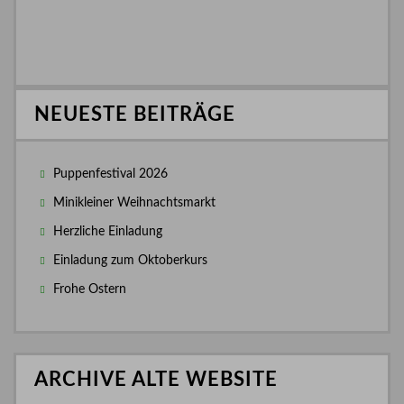
NEUESTE BEITRÄGE
Puppenfestival 2026
Minikleiner Weihnachtsmarkt
Herzliche Einladung
Einladung zum Oktoberkurs
Frohe Ostern
ARCHIVE ALTE WEBSITE