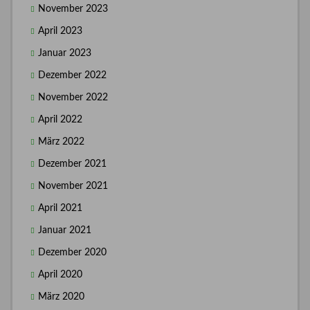
November 2023
April 2023
Januar 2023
Dezember 2022
November 2022
April 2022
März 2022
Dezember 2021
November 2021
April 2021
Januar 2021
Dezember 2020
April 2020
März 2020