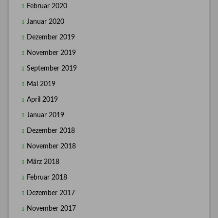
Februar 2020
Januar 2020
Dezember 2019
November 2019
September 2019
Mai 2019
April 2019
Januar 2019
Dezember 2018
November 2018
März 2018
Februar 2018
Dezember 2017
November 2017