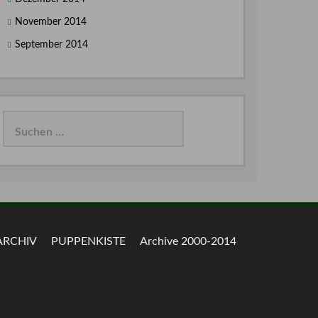
November 2014
September 2014
Suchen
nach:
ARCHIV
PUPPENKISTE
Archive 2000-2014