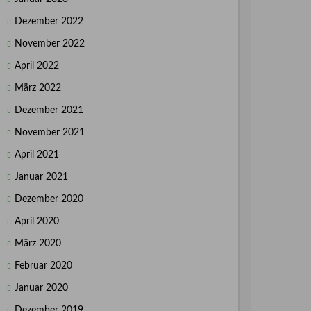
Dezember 2022
November 2022
April 2022
März 2022
Dezember 2021
November 2021
April 2021
Januar 2021
Dezember 2020
April 2020
März 2020
Februar 2020
Januar 2020
Dezember 2019