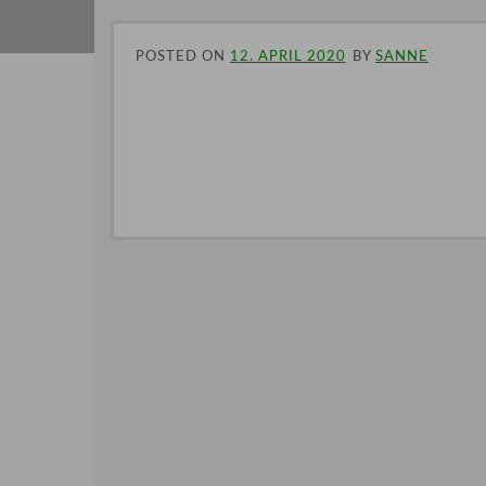
POSTED ON
12. APRIL 2020
BY
SANNE