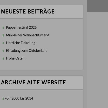
NEUESTE BEITRÄGE
Puppenfestival 2026
Minikleiner Weihnachtsmarkt
Herzliche Einladung
Einladung zum Oktoberkurs
Frohe Ostern
ARCHIVE ALTE WEBSITE
von 2000 bis 2014