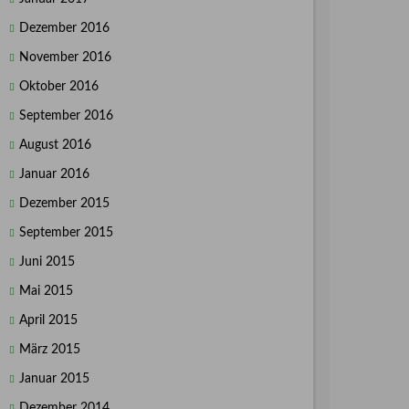
Dezember 2016
November 2016
Oktober 2016
September 2016
August 2016
Januar 2016
Dezember 2015
September 2015
Juni 2015
Mai 2015
April 2015
März 2015
Januar 2015
Dezember 2014