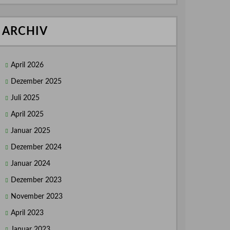
ARCHIV
April 2026
Dezember 2025
Juli 2025
April 2025
Januar 2025
Dezember 2024
Januar 2024
Dezember 2023
November 2023
April 2023
Januar 2023