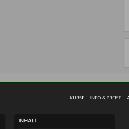
KURSE
INFO & PREISE
INHALT