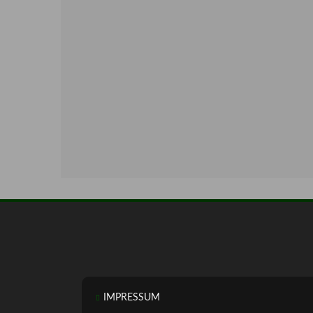
IMPRESSUM