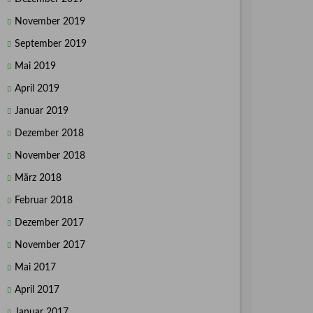
November 2019
September 2019
Mai 2019
April 2019
Januar 2019
Dezember 2018
November 2018
März 2018
Februar 2018
Dezember 2017
November 2017
Mai 2017
April 2017
Januar 2017