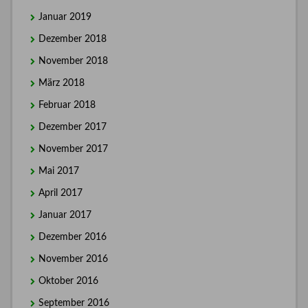
Januar 2019
Dezember 2018
November 2018
März 2018
Februar 2018
Dezember 2017
November 2017
Mai 2017
April 2017
Januar 2017
Dezember 2016
November 2016
Oktober 2016
September 2016