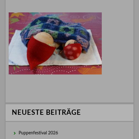
NEUESTE BEITRÄGE
Puppenfestival 2026