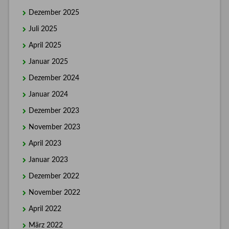
Dezember 2025
Juli 2025
April 2025
Januar 2025
Dezember 2024
Januar 2024
Dezember 2023
November 2023
April 2023
Januar 2023
Dezember 2022
November 2022
April 2022
März 2022