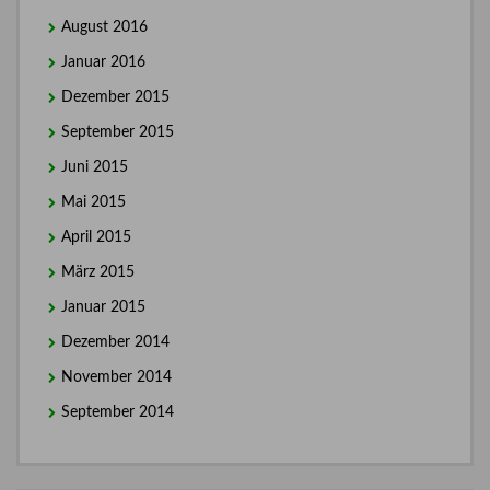
August 2016
Januar 2016
Dezember 2015
September 2015
Juni 2015
Mai 2015
April 2015
März 2015
Januar 2015
Dezember 2014
November 2014
September 2014