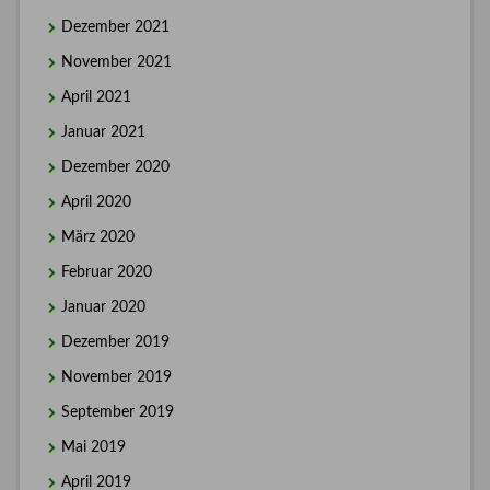
Dezember 2021
November 2021
April 2021
Januar 2021
Dezember 2020
April 2020
März 2020
Februar 2020
Januar 2020
Dezember 2019
November 2019
September 2019
Mai 2019
April 2019