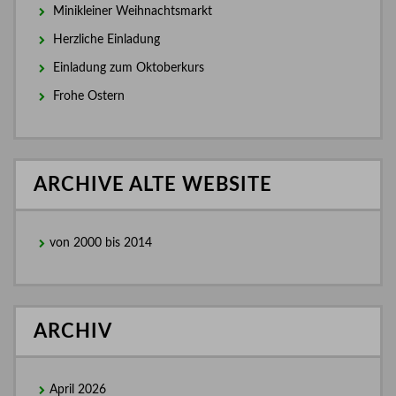
Minikleiner Weihnachtsmarkt
Herzliche Einladung
Einladung zum Oktoberkurs
Frohe Ostern
ARCHIVE ALTE WEBSITE
von 2000 bis 2014
ARCHIV
April 2026