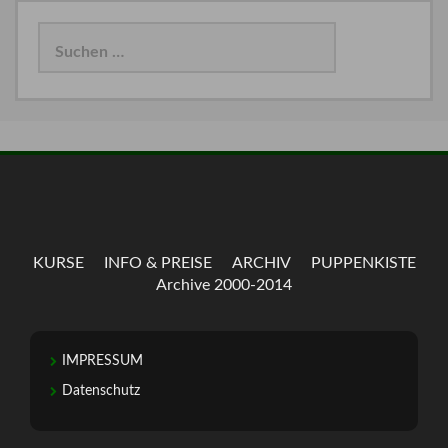
Suchen
nach:
KURSE
INFO & PREISE
ARCHIV
PUPPENKISTE
Archive 2000-2014
IMPRESSUM
Datenschutz