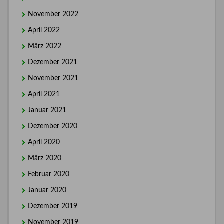
November 2022
April 2022
März 2022
Dezember 2021
November 2021
April 2021
Januar 2021
Dezember 2020
April 2020
März 2020
Februar 2020
Januar 2020
Dezember 2019
November 2019