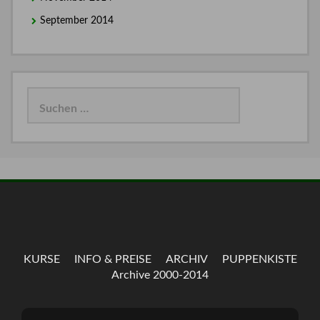
September 2014
Suchen
nach:
KURSE
INFO & PREISE
ARCHIV
PUPPENKISTE
Archive 2000-2014