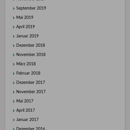
September 2019
Mai 2019
April 2019
Januar 2019
Dezember 2018
November 2018
März 2018
Februar 2018
Dezember 2017
November 2017
Mai 2017
April 2017
Januar 2017
Dezember 2016