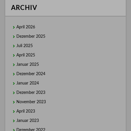
ARCHIV
April 2026
Dezember 2025
Juli 2025
April 2025
Januar 2025
Dezember 2024
Januar 2024
Dezember 2023
November 2023
April 2023
Januar 2023
Dezember 2022