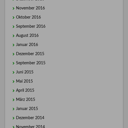
November 2016
Oktober 2016
September 2016
August 2016
Januar 2016
Dezember 2015
September 2015
Juni 2015
Mai 2015
April 2015
März 2015
Januar 2015
Dezember 2014
November 2014