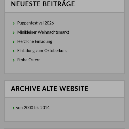
NEUESTE BEITRÄGE
Puppenfestival 2026
Minikleiner Weihnachtsmarkt
Herzliche Einladung
Einladung zum Oktoberkurs
Frohe Ostern
ARCHIVE ALTE WEBSITE
von 2000 bis 2014