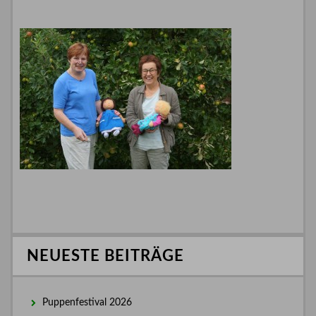
NEUESTE BEITRÄGE
Puppenfestival 2026