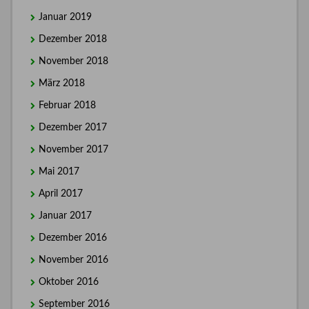
Januar 2019
Dezember 2018
November 2018
März 2018
Februar 2018
Dezember 2017
November 2017
Mai 2017
April 2017
Januar 2017
Dezember 2016
November 2016
Oktober 2016
September 2016