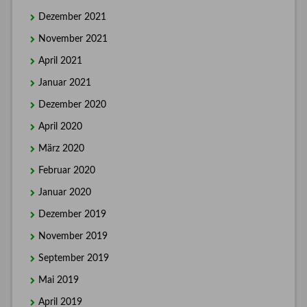
Dezember 2021
November 2021
April 2021
Januar 2021
Dezember 2020
April 2020
März 2020
Februar 2020
Januar 2020
Dezember 2019
November 2019
September 2019
Mai 2019
April 2019