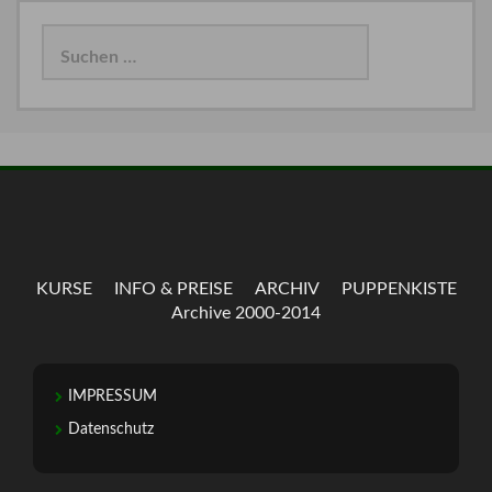
Suchen
nach:
KURSE
INFO & PREISE
ARCHIV
PUPPENKISTE
Archive 2000-2014
IMPRESSUM
Datenschutz