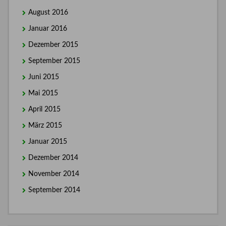
August 2016
Januar 2016
Dezember 2015
September 2015
Juni 2015
Mai 2015
April 2015
März 2015
Januar 2015
Dezember 2014
November 2014
September 2014