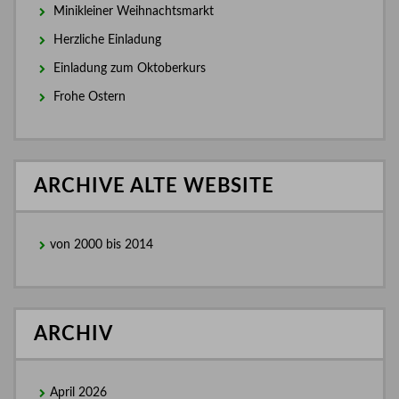
Minikleiner Weihnachtsmarkt
Herzliche Einladung
Einladung zum Oktoberkurs
Frohe Ostern
ARCHIVE ALTE WEBSITE
von 2000 bis 2014
ARCHIV
April 2026