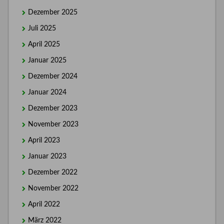
Dezember 2025
Juli 2025
April 2025
Januar 2025
Dezember 2024
Januar 2024
Dezember 2023
November 2023
April 2023
Januar 2023
Dezember 2022
November 2022
April 2022
März 2022