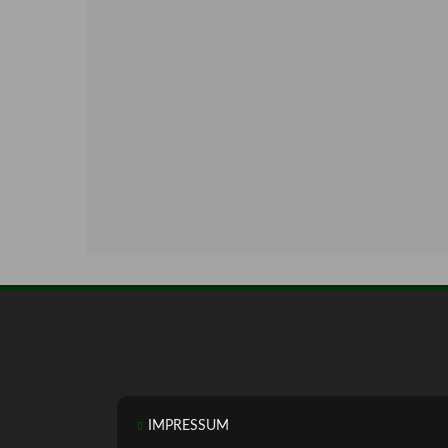
IMPRESSUM