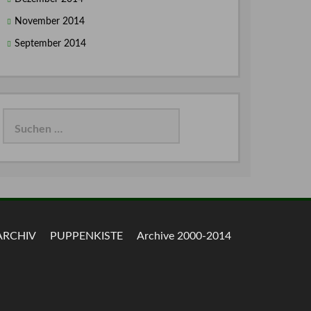
November 2014
September 2014
Suchen
nach:
ARCHIV
PUPPENKISTE
Archive 2000-2014