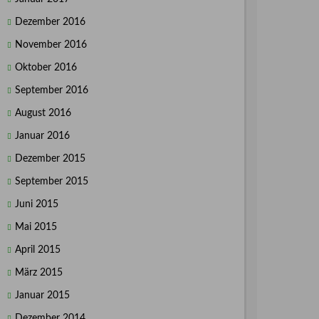
Dezember 2016
November 2016
Oktober 2016
September 2016
August 2016
Januar 2016
Dezember 2015
September 2015
Juni 2015
Mai 2015
April 2015
März 2015
Januar 2015
Dezember 2014