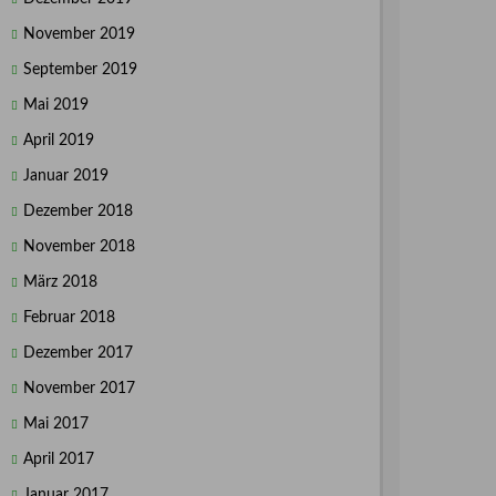
November 2019
September 2019
Mai 2019
April 2019
Januar 2019
Dezember 2018
November 2018
März 2018
Februar 2018
Dezember 2017
November 2017
Mai 2017
April 2017
Januar 2017