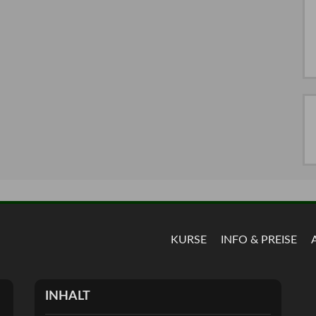
KURSE
INFO & PREISE
INHALT