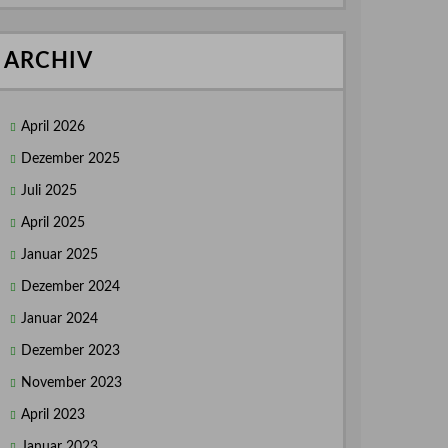
ARCHIV
April 2026
Dezember 2025
Juli 2025
April 2025
Januar 2025
Dezember 2024
Januar 2024
Dezember 2023
November 2023
April 2023
Januar 2023