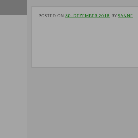
POSTED ON
30. DEZEMBER 2018
BY
SANNE