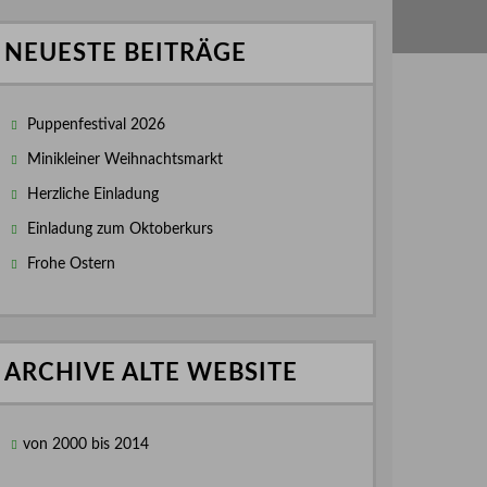
NEUESTE BEITRÄGE
Puppenfestival 2026
Minikleiner Weihnachtsmarkt
Herzliche Einladung
Einladung zum Oktoberkurs
Frohe Ostern
ARCHIVE ALTE WEBSITE
von 2000 bis 2014