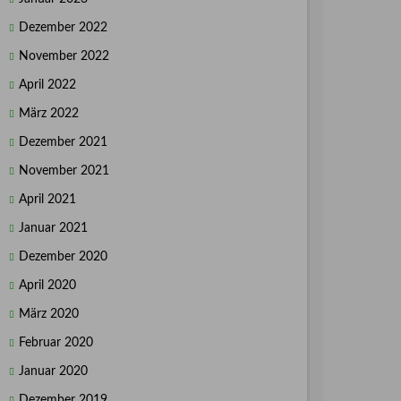
Dezember 2022
November 2022
April 2022
März 2022
Dezember 2021
November 2021
April 2021
Januar 2021
Dezember 2020
April 2020
März 2020
Februar 2020
Januar 2020
Dezember 2019