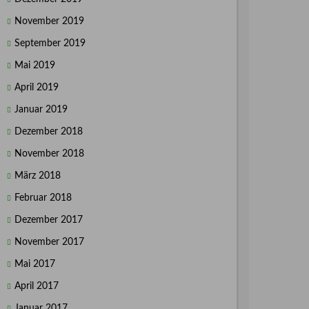
November 2019
September 2019
Mai 2019
April 2019
Januar 2019
Dezember 2018
November 2018
März 2018
Februar 2018
Dezember 2017
November 2017
Mai 2017
April 2017
Januar 2017