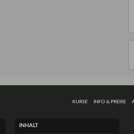
KURSE
INFO & PREISE
INHALT