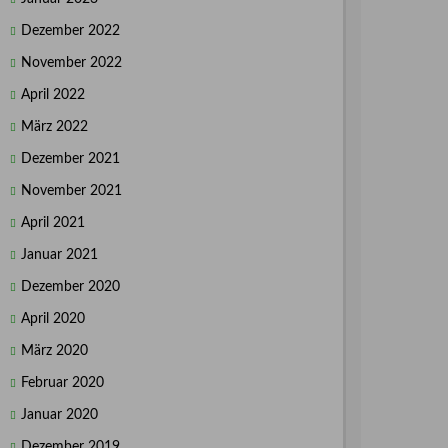
Dezember 2022
November 2022
April 2022
März 2022
Dezember 2021
November 2021
April 2021
Januar 2021
Dezember 2020
April 2020
März 2020
Februar 2020
Januar 2020
Dezember 2019