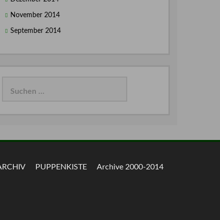
November 2014
September 2014
Suchen
nach:
ARCHIV
PUPPENKISTE
Archive 2000-2014