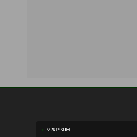
IMPRESSUM