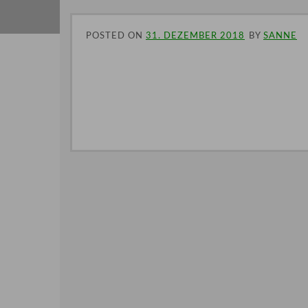
POSTED ON
31. DEZEMBER 2018
BY
SANNE