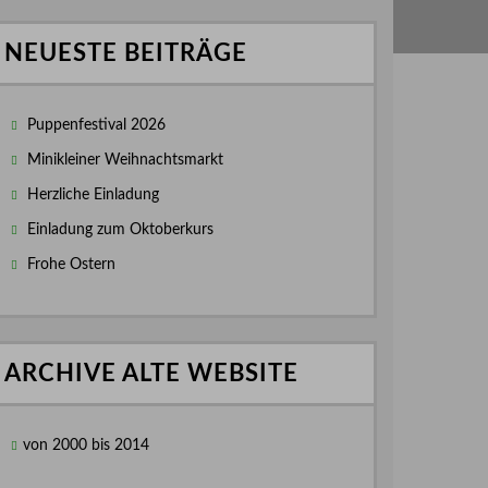
NEUESTE BEITRÄGE
Puppenfestival 2026
Minikleiner Weihnachtsmarkt
Herzliche Einladung
Einladung zum Oktoberkurs
Frohe Ostern
ARCHIVE ALTE WEBSITE
von 2000 bis 2014