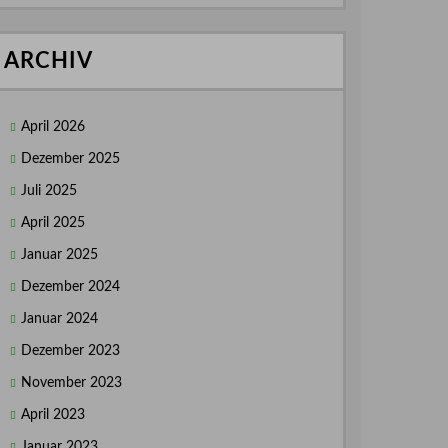
ARCHIV
April 2026
Dezember 2025
Juli 2025
April 2025
Januar 2025
Dezember 2024
Januar 2024
Dezember 2023
November 2023
April 2023
Januar 2023