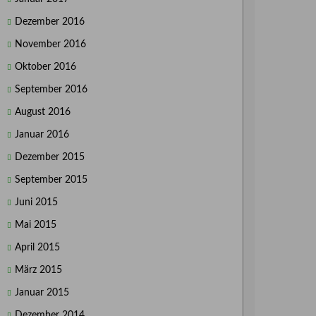
Dezember 2016
November 2016
Oktober 2016
September 2016
August 2016
Januar 2016
Dezember 2015
September 2015
Juni 2015
Mai 2015
April 2015
März 2015
Januar 2015
Dezember 2014