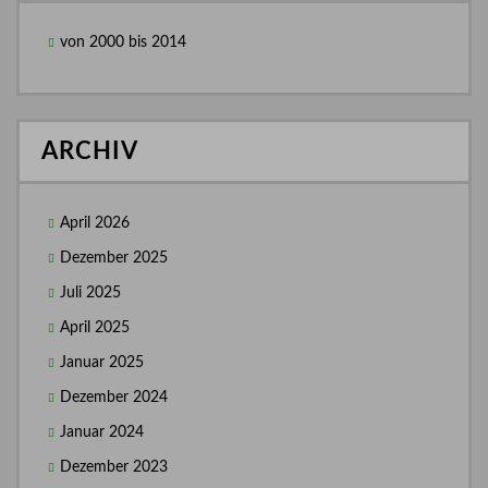
von 2000 bis 2014
ARCHIV
April 2026
Dezember 2025
Juli 2025
April 2025
Januar 2025
Dezember 2024
Januar 2024
Dezember 2023