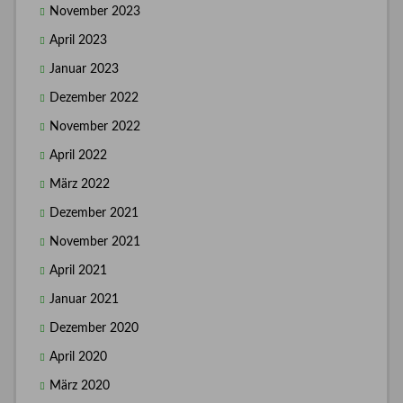
November 2023
April 2023
Januar 2023
Dezember 2022
November 2022
April 2022
März 2022
Dezember 2021
November 2021
April 2021
Januar 2021
Dezember 2020
April 2020
März 2020