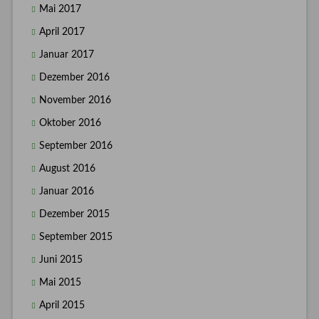
Mai 2017
April 2017
Januar 2017
Dezember 2016
November 2016
Oktober 2016
September 2016
August 2016
Januar 2016
Dezember 2015
September 2015
Juni 2015
Mai 2015
April 2015