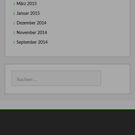
März 2015
Januar 2015
Dezember 2014
November 2014
September 2014
Suchen
nach: