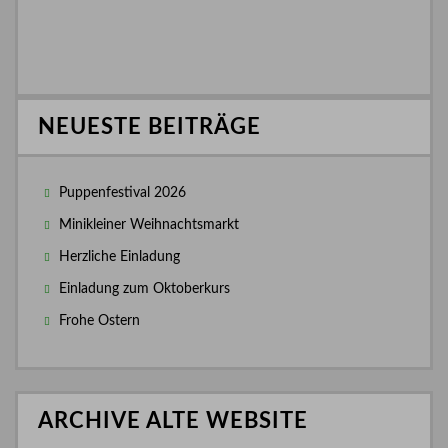
NEUESTE BEITRÄGE
Puppenfestival 2026
Minikleiner Weihnachtsmarkt
Herzliche Einladung
Einladung zum Oktoberkurs
Frohe Ostern
ARCHIVE ALTE WEBSITE