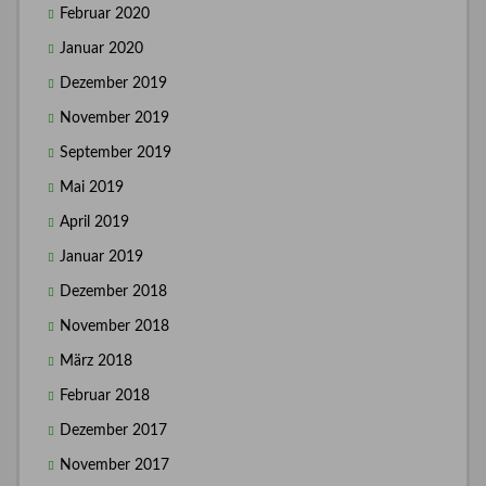
Februar 2020
Januar 2020
Dezember 2019
November 2019
September 2019
Mai 2019
April 2019
Januar 2019
Dezember 2018
November 2018
März 2018
Februar 2018
Dezember 2017
November 2017