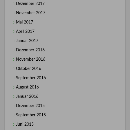
Dezember 2017
November 2017
Mai 2017
April 2017
Januar 2017
Dezember 2016
November 2016
Oktober 2016
September 2016
August 2016
Januar 2016
Dezember 2015
September 2015
Juni 2015