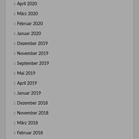
April 2020
März 2020
Februar 2020
Januar 2020
Dezember 2019
November 2019
September 2019
Mai 2019
April 2019
Januar 2019
Dezember 2018
November 2018
März 2018
Februar 2018