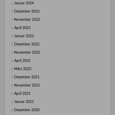
Januar 2024
Dezember 2023
November 2023
April 2023
Januar 2023
Dezember 2022
November 2022
April 2022
März 2022
Dezember 2021
November 2021
April 2021
Januar 2021
Dezember 2020