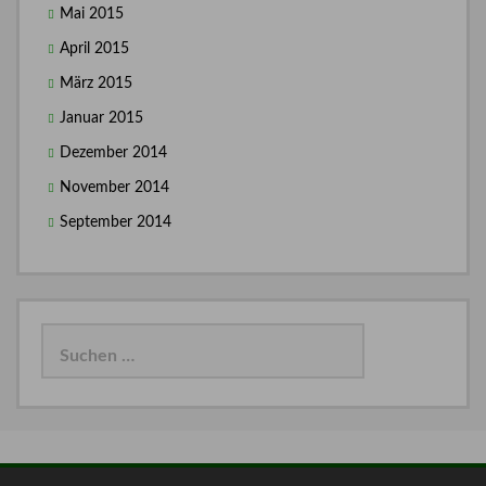
Mai 2015
April 2015
März 2015
Januar 2015
Dezember 2014
November 2014
September 2014
Suchen
nach: