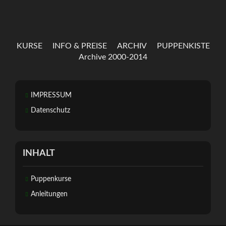
KURSE
INFO & PREISE
ARCHIV
PUPPENKISTE
Archive 2000-2014
IMPRESSUM
Datenschutz
INHALT
Puppenkurse
Anleitungen