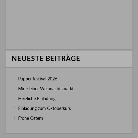
NEUESTE BEITRÄGE
Puppenfestival 2026
Minikleiner Weihnachtsmarkt
Herzliche Einladung
Einladung zum Oktoberkurs
Frohe Ostern