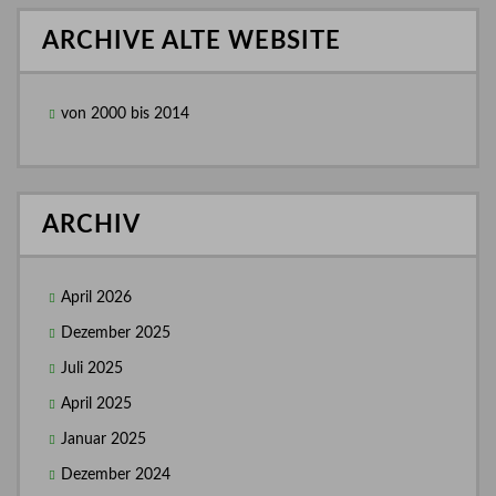
ARCHIVE ALTE WEBSITE
von 2000 bis 2014
ARCHIV
April 2026
Dezember 2025
Juli 2025
April 2025
Januar 2025
Dezember 2024