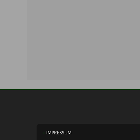
IMPRESSUM