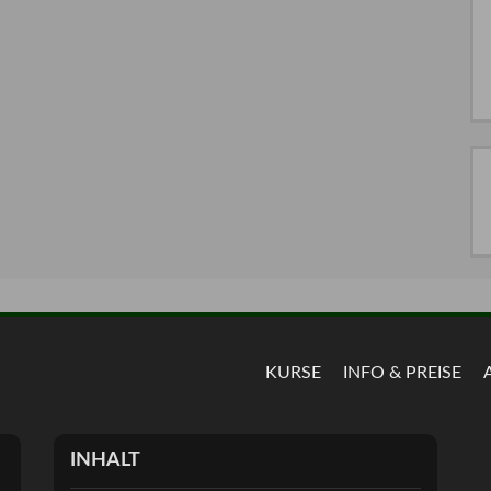
KURSE
INFO & PREISE
INHALT