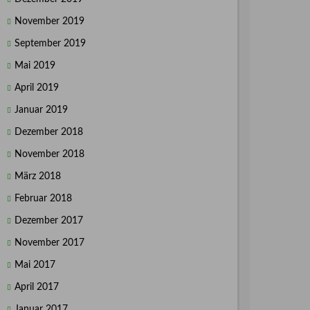
November 2019
September 2019
Mai 2019
April 2019
Januar 2019
Dezember 2018
November 2018
März 2018
Februar 2018
Dezember 2017
November 2017
Mai 2017
April 2017
Januar 2017