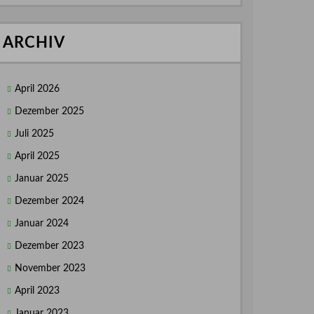
ARCHIV
April 2026
Dezember 2025
Juli 2025
April 2025
Januar 2025
Dezember 2024
Januar 2024
Dezember 2023
November 2023
April 2023
Januar 2023