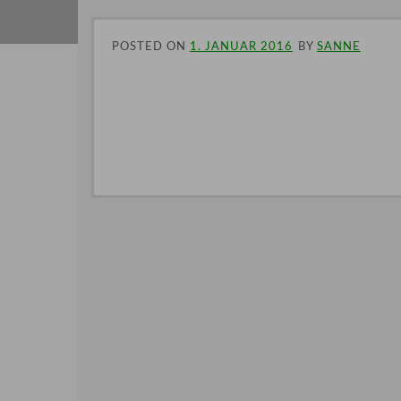
POSTED ON
1. JANUAR 2016
BY
SANNE