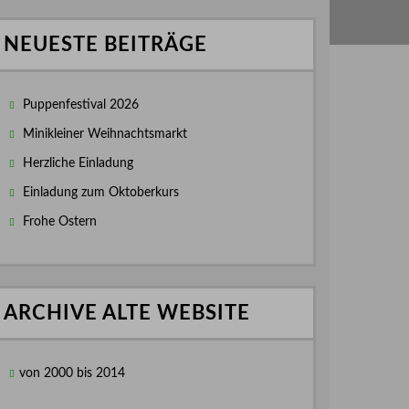
NEUESTE BEITRÄGE
Puppenfestival 2026
Minikleiner Weihnachtsmarkt
Herzliche Einladung
Einladung zum Oktoberkurs
Frohe Ostern
ARCHIVE ALTE WEBSITE
von 2000 bis 2014