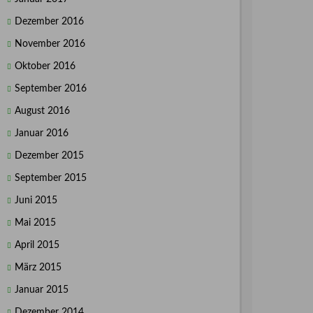
Dezember 2016
November 2016
Oktober 2016
September 2016
August 2016
Januar 2016
Dezember 2015
September 2015
Juni 2015
Mai 2015
April 2015
März 2015
Januar 2015
Dezember 2014