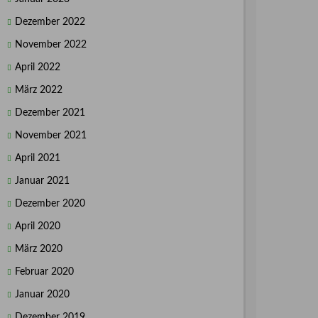
Dezember 2022
November 2022
April 2022
März 2022
Dezember 2021
November 2021
April 2021
Januar 2021
Dezember 2020
April 2020
März 2020
Februar 2020
Januar 2020
Dezember 2019