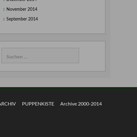
November 2014
September 2014
Suchen
nach:
ARCHIV
PUPPENKISTE
Archive 2000-2014