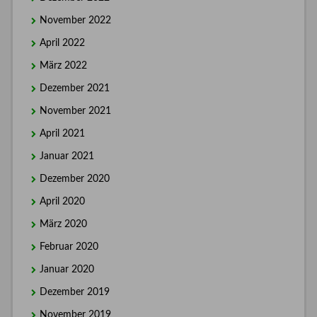
November 2022
April 2022
März 2022
Dezember 2021
November 2021
April 2021
Januar 2021
Dezember 2020
April 2020
März 2020
Februar 2020
Januar 2020
Dezember 2019
November 2019