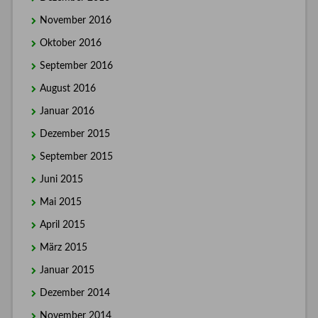
November 2016
Oktober 2016
September 2016
August 2016
Januar 2016
Dezember 2015
September 2015
Juni 2015
Mai 2015
April 2015
März 2015
Januar 2015
Dezember 2014
November 2014