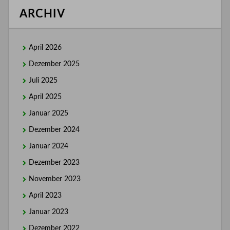
ARCHIV
April 2026
Dezember 2025
Juli 2025
April 2025
Januar 2025
Dezember 2024
Januar 2024
Dezember 2023
November 2023
April 2023
Januar 2023
Dezember 2022