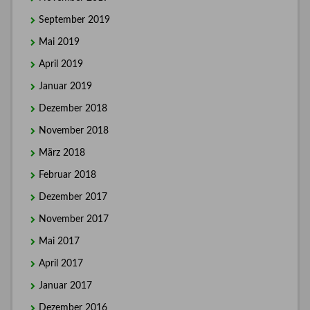
September 2019
Mai 2019
April 2019
Januar 2019
Dezember 2018
November 2018
März 2018
Februar 2018
Dezember 2017
November 2017
Mai 2017
April 2017
Januar 2017
Dezember 2016