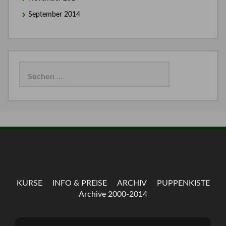
September 2014
Suchen
nach:
KURSE
INFO & PREISE
ARCHIV
PUPPENKISTE
Archive 2000-2014