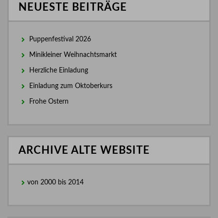
NEUESTE BEITRÄGE
Puppenfestival 2026
Minikleiner Weihnachtsmarkt
Herzliche Einladung
Einladung zum Oktoberkurs
Frohe Ostern
ARCHIVE ALTE WEBSITE
von 2000 bis 2014