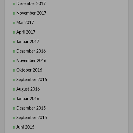
Dezember 2017
November 2017
Mai 2017
April 2017
Januar 2017
Dezember 2016
November 2016
Oktober 2016
September 2016
August 2016
Januar 2016
Dezember 2015
September 2015
Juni 2015