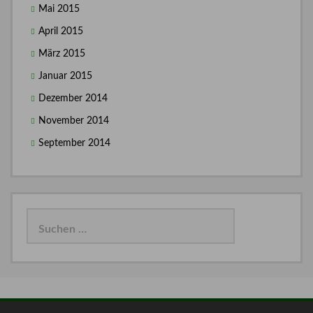
Mai 2015
April 2015
März 2015
Januar 2015
Dezember 2014
November 2014
September 2014
Suchen
nach: