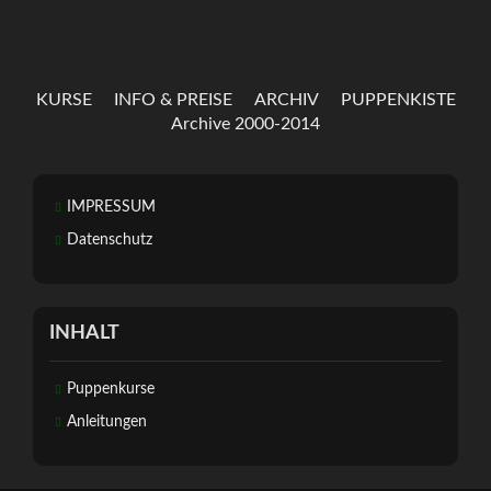
KURSE
INFO & PREISE
ARCHIV
PUPPENKISTE
Archive 2000-2014
IMPRESSUM
Datenschutz
INHALT
Puppenkurse
Anleitungen