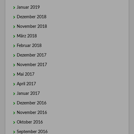
Januar 2019
Dezember 2018
November 2018
März 2018
Februar 2018
Dezember 2017
November 2017
Mai 2017
April 2017
Januar 2017
Dezember 2016
November 2016
Oktober 2016
September 2016