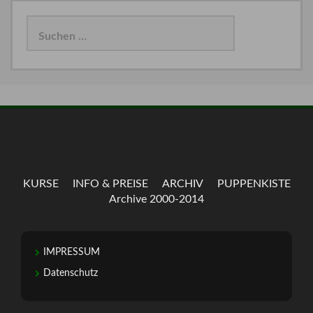
Suchen
nach:
KURSE
INFO & PREISE
ARCHIV
PUPPENKISTE
Archive 2000-2014
IMPRESSUM
Datenschutz