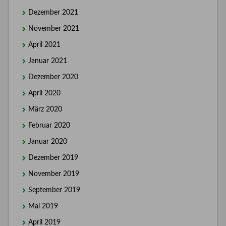
Dezember 2021
November 2021
April 2021
Januar 2021
Dezember 2020
April 2020
März 2020
Februar 2020
Januar 2020
Dezember 2019
November 2019
September 2019
Mai 2019
April 2019