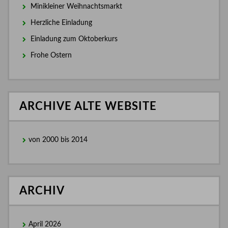
Minikleiner Weihnachtsmarkt
Herzliche Einladung
Einladung zum Oktoberkurs
Frohe Ostern
ARCHIVE ALTE WEBSITE
von 2000 bis 2014
ARCHIV
April 2026