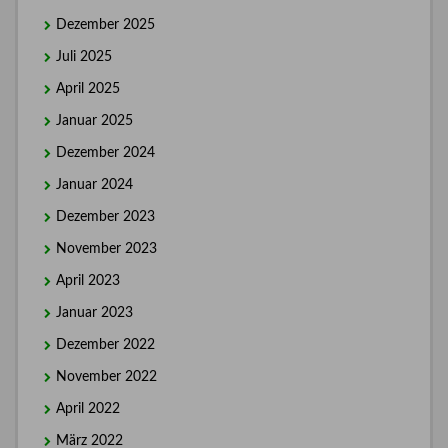
Dezember 2025
Juli 2025
April 2025
Januar 2025
Dezember 2024
Januar 2024
Dezember 2023
November 2023
April 2023
Januar 2023
Dezember 2022
November 2022
April 2022
März 2022