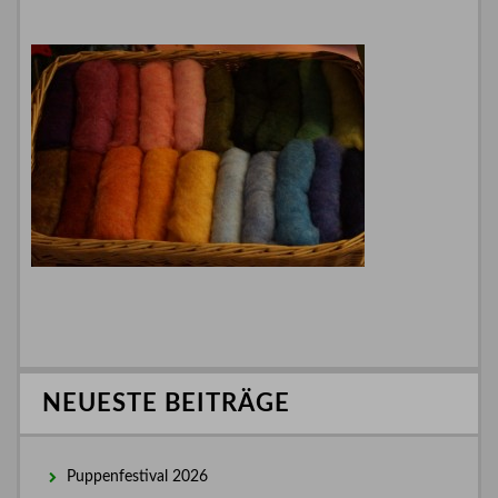
NEUESTE BEITRÄGE
Puppenfestival 2026