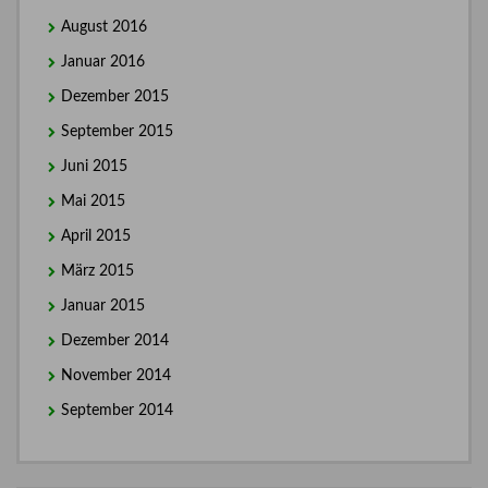
August 2016
Januar 2016
Dezember 2015
September 2015
Juni 2015
Mai 2015
April 2015
März 2015
Januar 2015
Dezember 2014
November 2014
September 2014