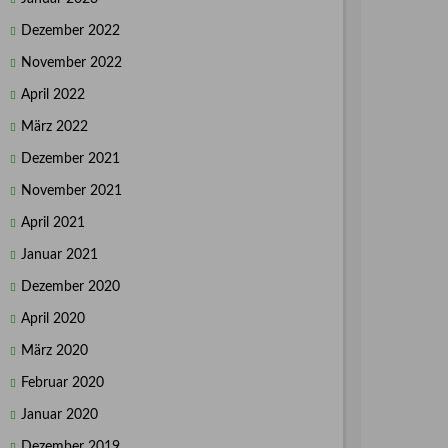
Dezember 2022
November 2022
April 2022
März 2022
Dezember 2021
November 2021
April 2021
Januar 2021
Dezember 2020
April 2020
März 2020
Februar 2020
Januar 2020
Dezember 2019