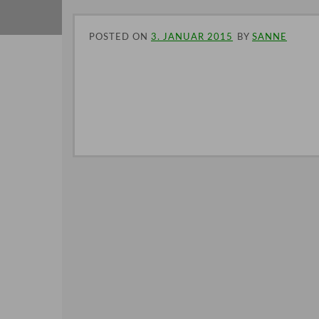
POSTED ON
3. JANUAR 2015
BY
SANNE