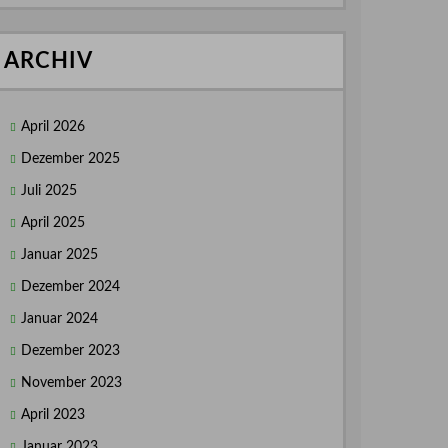
ARCHIV
April 2026
Dezember 2025
Juli 2025
April 2025
Januar 2025
Dezember 2024
Januar 2024
Dezember 2023
November 2023
April 2023
Januar 2023