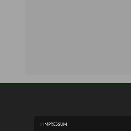
IMPRESSUM