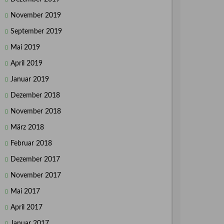
November 2019
September 2019
Mai 2019
April 2019
Januar 2019
Dezember 2018
November 2018
März 2018
Februar 2018
Dezember 2017
November 2017
Mai 2017
April 2017
Januar 2017