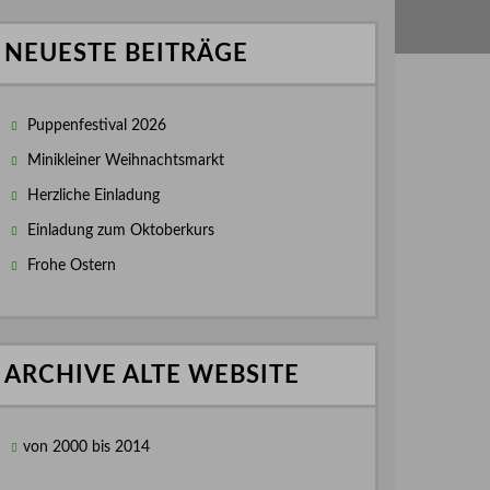
NEUESTE BEITRÄGE
Puppenfestival 2026
Minikleiner Weihnachtsmarkt
Herzliche Einladung
Einladung zum Oktoberkurs
Frohe Ostern
ARCHIVE ALTE WEBSITE
von 2000 bis 2014