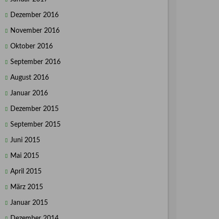
Dezember 2016
November 2016
Oktober 2016
September 2016
August 2016
Januar 2016
Dezember 2015
September 2015
Juni 2015
Mai 2015
April 2015
März 2015
Januar 2015
Dezember 2014