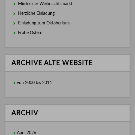
Minikleiner Weihnachtsmarkt
Herzliche Einladung
Einladung zum Oktoberkurs
Frohe Ostern
ARCHIVE ALTE WEBSITE
von 2000 bis 2014
ARCHIV
April 2026