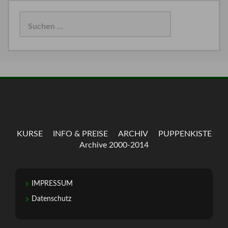
Suchen
nach:
KURSE
INFO & PREISE
ARCHIV
PUPPENKISTE
Archive 2000-2014
IMPRESSUM
Datenschutz