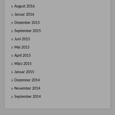
August 2016
Januar 2016
Dezember 2015
September 2015
Juni 2015
Mai 2015
April 2015
März 2015
Januar 2015
Dezember 2014
November 2014
September 2014