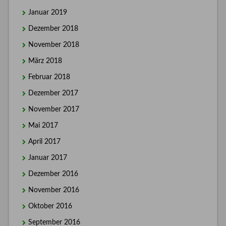
Januar 2019
Dezember 2018
November 2018
März 2018
Februar 2018
Dezember 2017
November 2017
Mai 2017
April 2017
Januar 2017
Dezember 2016
November 2016
Oktober 2016
September 2016