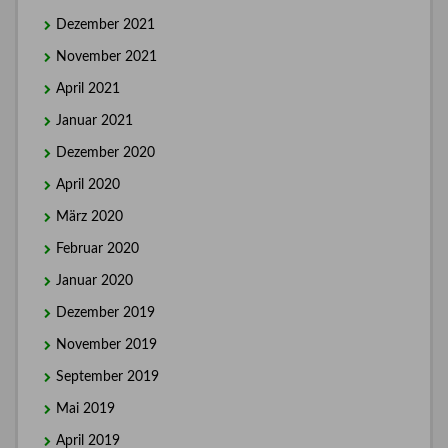
Dezember 2021
November 2021
April 2021
Januar 2021
Dezember 2020
April 2020
März 2020
Februar 2020
Januar 2020
Dezember 2019
November 2019
September 2019
Mai 2019
April 2019