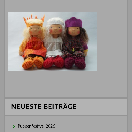
NEUESTE BEITRÄGE
Puppenfestival 2026