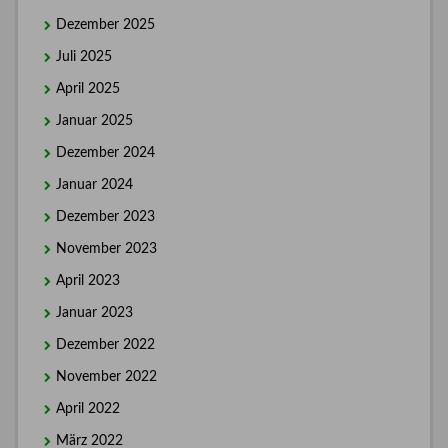
Dezember 2025
Juli 2025
April 2025
Januar 2025
Dezember 2024
Januar 2024
Dezember 2023
November 2023
April 2023
Januar 2023
Dezember 2022
November 2022
April 2022
März 2022